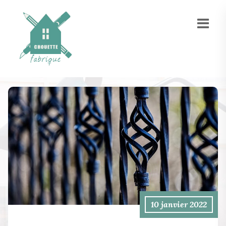
10 janvier 2022