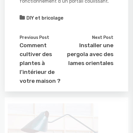
fonctionnement d’un portail coulissant.
DIY et bricolage
Previous Post
Next Post
Comment
Installer une
cultiver des
pergola avec des
plantes à
lames orientales
l’intérieur de
votre maison ?