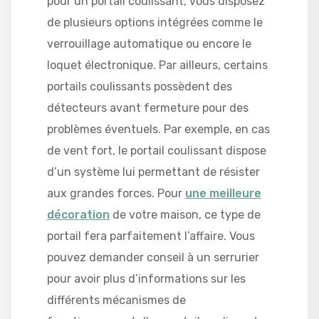
pour un portail coulissant, vous disposez
de plusieurs options intégrées comme le
verrouillage automatique ou encore le
loquet électronique. Par ailleurs, certains
portails coulissants possèdent des
détecteurs avant fermeture pour des
problèmes éventuels. Par exemple, en cas
de vent fort, le portail coulissant dispose
d’un système lui permettant de résister
aux grandes forces. Pour
une meilleure
décoration
de votre maison, ce type de
portail fera parfaitement l’affaire. Vous
pouvez demander conseil à un serrurier
pour avoir plus d’informations sur les
différents mécanismes de