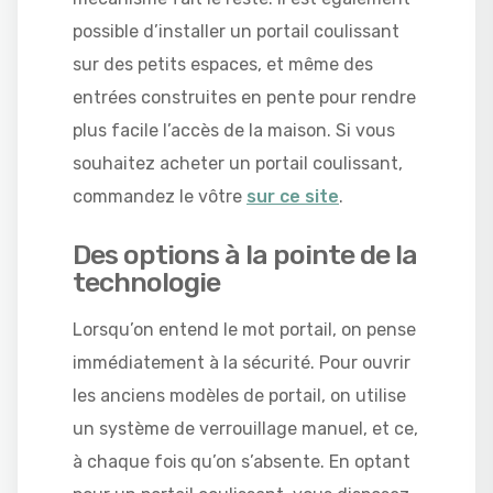
possible d’installer un portail coulissant
sur des petits espaces, et même des
entrées construites en pente pour rendre
plus facile l’accès de la maison. Si vous
souhaitez acheter un portail coulissant,
commandez le vôtre
sur ce site
.
Des options à la pointe de la
technologie
Lorsqu’on entend le mot portail, on pense
immédiatement à la sécurité. Pour ouvrir
les anciens modèles de portail, on utilise
un système de verrouillage manuel, et ce,
à chaque fois qu’on s’absente. En optant