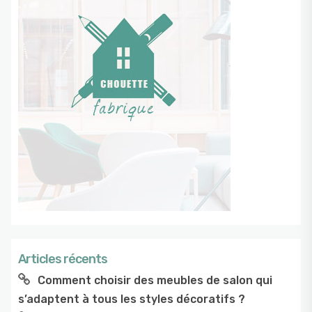
Articles récents
Comment choisir des meubles de salon qui
s’adaptent à tous les styles décoratifs ?