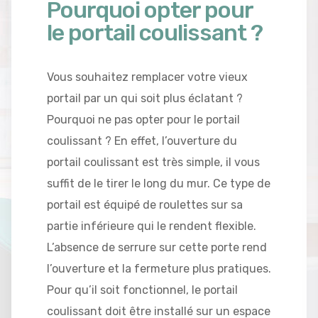
Pourquoi opter pour
le portail coulissant ?
Vous souhaitez remplacer votre vieux
portail par un qui soit plus éclatant ?
Pourquoi ne pas opter pour le portail
coulissant ? En effet, l’ouverture du
portail coulissant est très simple, il vous
suffit de le tirer le long du mur. Ce type de
portail est équipé de roulettes sur sa
partie inférieure qui le rendent flexible.
L’absence de serrure sur cette porte rend
l’ouverture et la fermeture plus pratiques.
Pour qu’il soit fonctionnel, le portail
coulissant doit être installé sur un espace