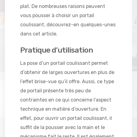
plat. De nombreuses raisons peuvent
vous pousser à choisir un portail
coulissant, découvrez-en quelques-unes
dans cet article.
Pratique d’utilisation
La pose d’un portail coulissant permet
d’obtenir de larges ouvertures en plus de
l’effet brise-vue qu’il offre. Aussi, ce type
de portail présente très peu de
contraintes en ce qui concerne l’aspect
technique en matière d’ouverture. En
effet, pour ouvrir un portail coulissant, il
suffit de la pousser avec la main et le
mécanisme fait le reste. Il est également