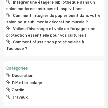
Intégrer une étagère bibliothèque dans un
salon moderne : astuces et inspirations
Comment intégrer du papier peint dans votre
salon pour sublimer la décoration murale ?
Voiles d’hivernage et voile de forçage : une
protection essentielle pour vos cultures !
Comment réussir son projet solaire à
Toulouse ?
Catégories
Décoration
DIY et bricolage
Jardin
Travaux