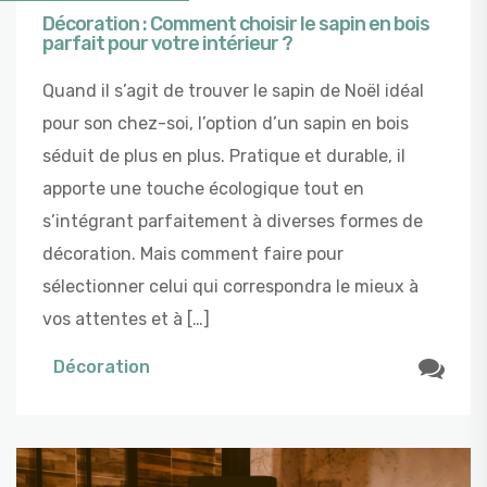
Décoration : Comment choisir le sapin en bois
parfait pour votre intérieur ?
Quand il s’agit de trouver le sapin de Noël idéal
pour son chez-soi, l’option d’un sapin en bois
séduit de plus en plus. Pratique et durable, il
apporte une touche écologique tout en
s’intégrant parfaitement à diverses formes de
décoration. Mais comment faire pour
sélectionner celui qui correspondra le mieux à
vos attentes et à […]
Décoration