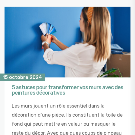
15 octobre 2024
5 astuces pour transformer vos murs avec des
peintures décoratives
Les murs jouent un rôle essentiel dans la
décoration d’une pièce. Ils constituent la toile de
fond qui peut mettre en valeur ou masquer le
reste du décor. Avec quelques coups de pinceau