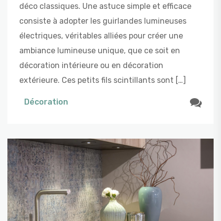
déco classiques. Une astuce simple et efficace
consiste à adopter les guirlandes lumineuses
électriques, véritables alliées pour créer une
ambiance lumineuse unique, que ce soit en
décoration intérieure ou en décoration
extérieure. Ces petits fils scintillants sont […]
Décoration