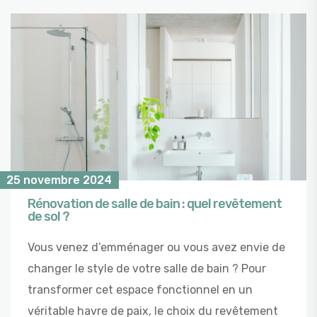
25 novembre 2024
Rénovation de salle de bain : quel revêtement
de sol ?
Vous venez d’emménager ou vous avez envie de
changer le style de votre salle de bain ? Pour
transformer cet espace fonctionnel en un
véritable havre de paix, le choix du revêtement