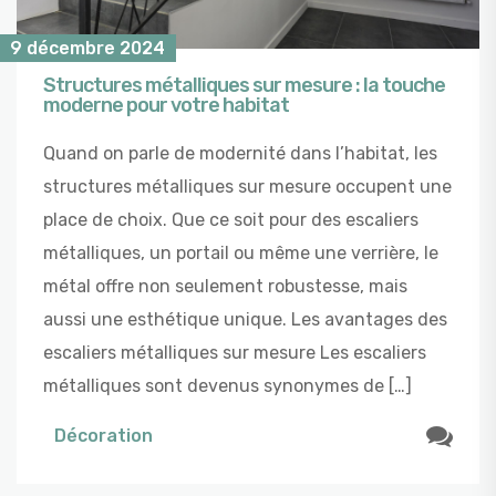
9 décembre 2024
Structures métalliques sur mesure : la touche
moderne pour votre habitat
Quand on parle de modernité dans l’habitat, les
structures métalliques sur mesure occupent une
place de choix. Que ce soit pour des escaliers
métalliques, un portail ou même une verrière, le
métal offre non seulement robustesse, mais
aussi une esthétique unique. Les avantages des
escaliers métalliques sur mesure Les escaliers
métalliques sont devenus synonymes de […]
Décoration