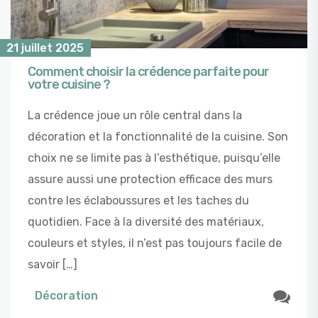
21 juillet 2025
Comment choisir la crédence parfaite pour
votre cuisine ?
La crédence joue un rôle central dans la
décoration et la fonctionnalité de la cuisine. Son
choix ne se limite pas à l’esthétique, puisqu’elle
assure aussi une protection efficace des murs
contre les éclaboussures et les taches du
quotidien. Face à la diversité des matériaux,
couleurs et styles, il n’est pas toujours facile de
savoir […]
Décoration