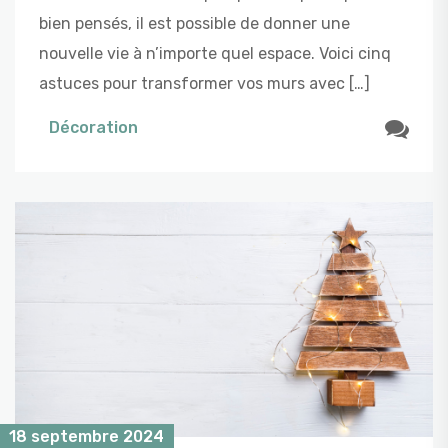
bien pensés, il est possible de donner une
nouvelle vie à n’importe quel espace. Voici cinq
astuces pour transformer vos murs avec […]
Décoration
18 septembre 2024