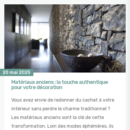
20 mai 2025
Matériaux anciens : la touche authentique
pour votre décoration
Vous avez envie de redonner du cachet à votre
intérieur sans perdre le charme traditionnel ?
Les matériaux anciens sont la clé de cette
transformation. Loin des modes éphémères, ils