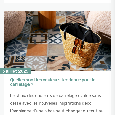
3 juillet 2025
Quelles sont les couleurs tendance pour le
carrelage ?
Le choix des couleurs de carrelage évolue sans
cesse avec les nouvelles inspirations déco.
L’ambiance d’une pièce peut changer du tout au