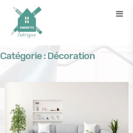
Catégorie :
Décoration