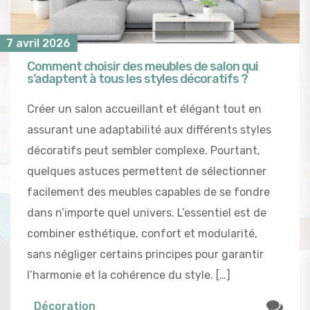
7 avril 2026
Comment choisir des meubles de salon qui
s’adaptent à tous les styles décoratifs ?
Créer un salon accueillant et élégant tout en
assurant une adaptabilité aux différents styles
décoratifs peut sembler complexe. Pourtant,
quelques astuces permettent de sélectionner
facilement des meubles capables de se fondre
dans n’importe quel univers. L’essentiel est de
combiner esthétique, confort et modularité,
sans négliger certains principes pour garantir
l’harmonie et la cohérence du style. […]
Décoration