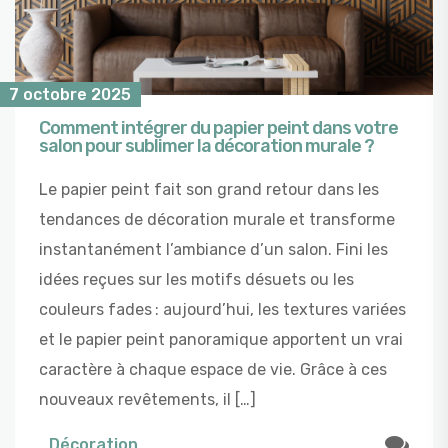
7 octobre 2025
Comment intégrer du papier peint dans votre
salon pour sublimer la décoration murale ?
Le papier peint fait son grand retour dans les
tendances de décoration murale et transforme
instantanément l’ambiance d’un salon. Fini les
idées reçues sur les motifs désuets ou les
couleurs fades : aujourd’hui, les textures variées
et le papier peint panoramique apportent un vrai
caractère à chaque espace de vie. Grâce à ces
nouveaux revêtements, il […]
Décoration