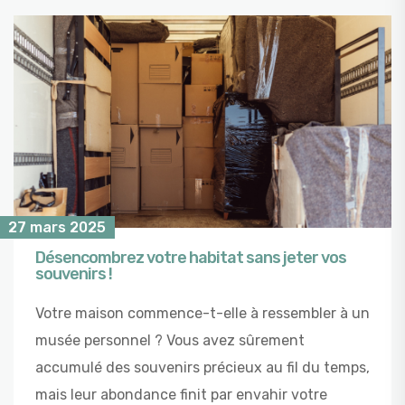
27 mars 2025
Désencombrez votre habitat sans jeter vos
souvenirs !
Votre maison commence-t-elle à ressembler à un
musée personnel ? Vous avez sûrement
accumulé des souvenirs précieux au fil du temps,
mais leur abondance finit par envahir votre