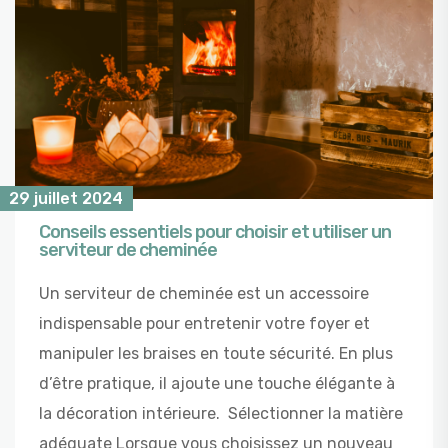
29 juillet 2024
Conseils essentiels pour choisir et utiliser un
serviteur de cheminée
Un serviteur de cheminée est un accessoire
indispensable pour entretenir votre foyer et
manipuler les braises en toute sécurité. En plus
d’être pratique, il ajoute une touche élégante à
la décoration intérieure. Sélectionner la matière
adéquate Lorsque vous choisissez un nouveau