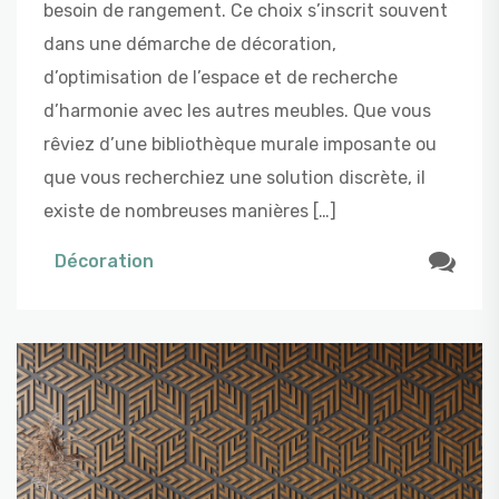
besoin de rangement. Ce choix s’inscrit souvent
dans une démarche de décoration,
d’optimisation de l’espace et de recherche
d’harmonie avec les autres meubles. Que vous
rêviez d’une bibliothèque murale imposante ou
que vous recherchiez une solution discrète, il
existe de nombreuses manières […]
Décoration