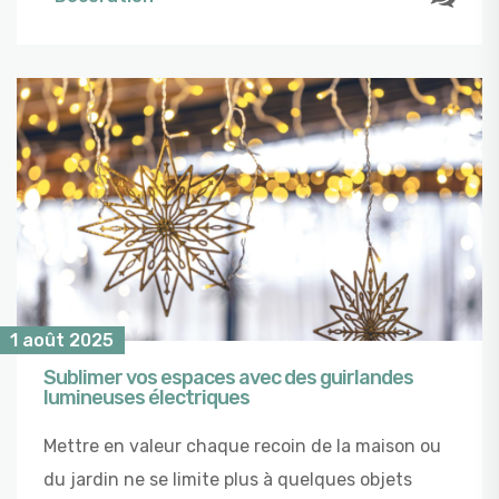
1 août 2025
Sublimer vos espaces avec des guirlandes
lumineuses électriques
Mettre en valeur chaque recoin de la maison ou
du jardin ne se limite plus à quelques objets