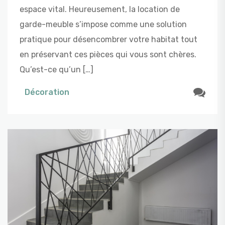
espace vital. Heureusement, la location de
garde-meuble s’impose comme une solution
pratique pour désencombrer votre habitat tout
en préservant ces pièces qui vous sont chères.
Qu’est-ce qu’un […]
Décoration