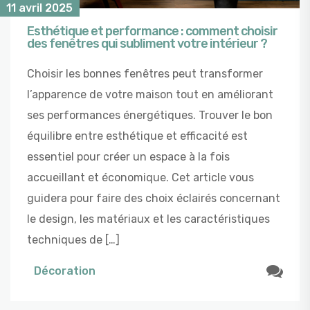
11 avril 2025
Esthétique et performance : comment choisir
des fenêtres qui subliment votre intérieur ?
Choisir les bonnes fenêtres peut transformer
l’apparence de votre maison tout en améliorant
ses performances énergétiques. Trouver le bon
équilibre entre esthétique et efficacité est
essentiel pour créer un espace à la fois
accueillant et économique. Cet article vous
guidera pour faire des choix éclairés concernant
le design, les matériaux et les caractéristiques
techniques de […]
Décoration