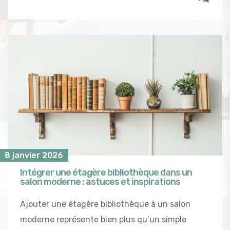
8 janvier 2026
Intégrer une étagère bibliothèque dans un
salon moderne : astuces et inspirations
Ajouter une étagère bibliothèque à un salon
moderne représente bien plus qu’un simple