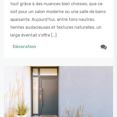
tout grâce à des nuances bien choisies, que ce
soit pour un salon moderne ou une salle de bains
apaisante. Aujourd’hui, entre tons neutres,
teintes audacieuses et textures naturelles, un
large éventail s’offre […]
Décoration