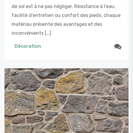
de sol est à ne pas négliger. Résistance à l’eau,
facilité d’entretien ou confort des pieds, chaque
matériau présente des avantages et des
inconvénients […]
Décoration