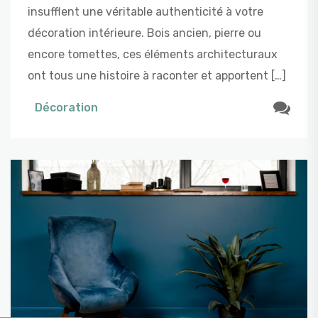
insufflent une véritable authenticité à votre
décoration intérieure. Bois ancien, pierre ou
encore tomettes, ces éléments architecturaux
ont tous une histoire à raconter et apportent […]
Décoration