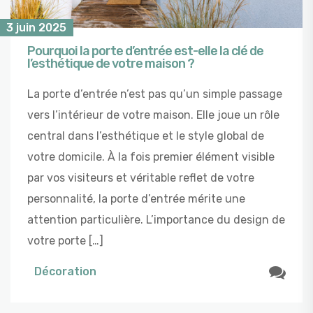
3 juin 2025
Pourquoi la porte d’entrée est-elle la clé de
l’esthétique de votre maison ?
La porte d’entrée n’est pas qu’un simple passage
vers l’intérieur de votre maison. Elle joue un rôle
central dans l’esthétique et le style global de
votre domicile. À la fois premier élément visible
par vos visiteurs et véritable reflet de votre
personnalité, la porte d’entrée mérite une
attention particulière. L’importance du design de
votre porte […]
Décoration