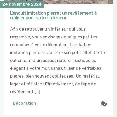
24 novembre 2024
L’enduit imitation pierre : un revêtement à
utiliser pour votre intérieur
Afin de retrouver un intérieur qui vous
ressemble, vous envisagez quelques petites
retouches à votre décoration. L’enduit en
imitation pierre saura faire son petit effet. Cette
option offrira un aspect naturel, rustique ou
élégant à votre mur, sans utiliser de véritables
pierres, bien souvent coûteuses. Un matériau
léger et résistant Effectivement, ce type de
revêtement […]
Décoration