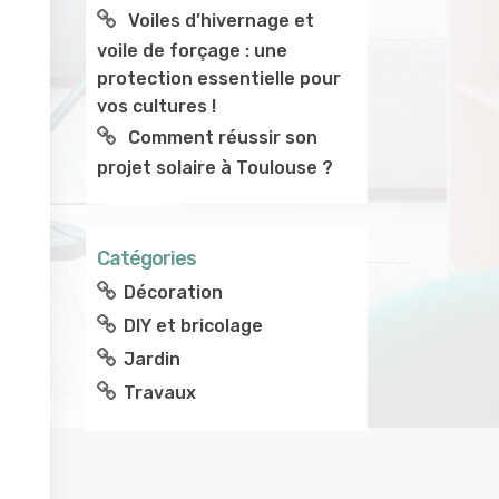
Voiles d’hivernage et
voile de forçage : une
protection essentielle pour
vos cultures !
Comment réussir son
projet solaire à Toulouse ?
Catégories
Décoration
DIY et bricolage
Jardin
Travaux