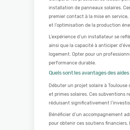
installation de panneaux solaires. 
premier contact à la mise en service,
et l’optimisation de la production én
L’expérience d’un installateur se reflèt
ainsi que la capacité à anticiper d’éve
logement. Opter pour un professionn
performance durable.
Quels sont les avantages des aides 
Débuter un projet solaire à Toulouse o
et primes solaires. Ces subventions r
réduisant significativement l’investi
Bénéficier d’un accompagnement admin
pour obtenir ces soutiens financiers