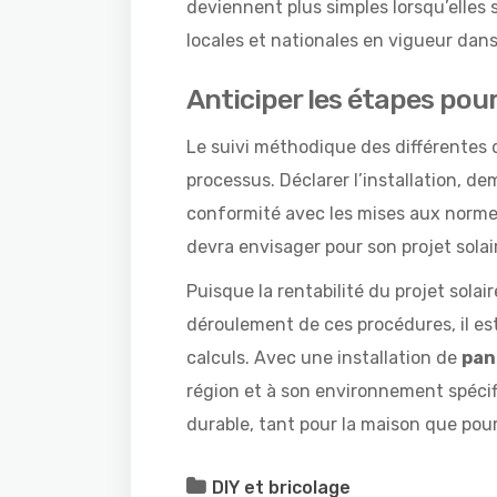
deviennent plus simples lorsqu’elles
locales et nationales en vigueur dans
Anticiper les étapes pour
Le suivi méthodique des différentes
processus. Déclarer l’installation, de
conformité avec les mises aux normes
devra envisager pour son projet solai
Puisque la rentabilité du projet solai
déroulement de ces procédures, il es
calculs. Avec une installation de
pan
région et à son environnement spécif
durable, tant pour la maison que pour 
DIY et bricolage