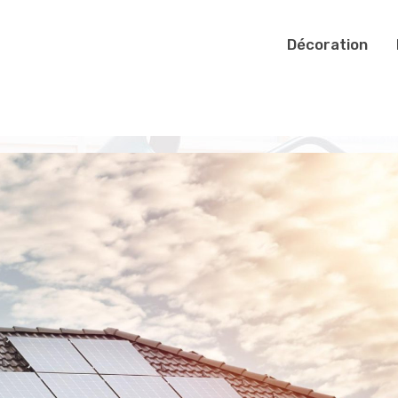
Décoration