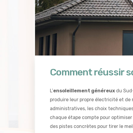
Comment réussir son
L’
ensoleillement généreux
du Sud-
produire leur propre électricité et d
administratives, les choix techniques
chaque étape compte pour optimiser 
des pistes concrètes pour tirer le meil