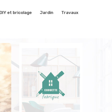
DIY et bricolage
Jardin
Travaux