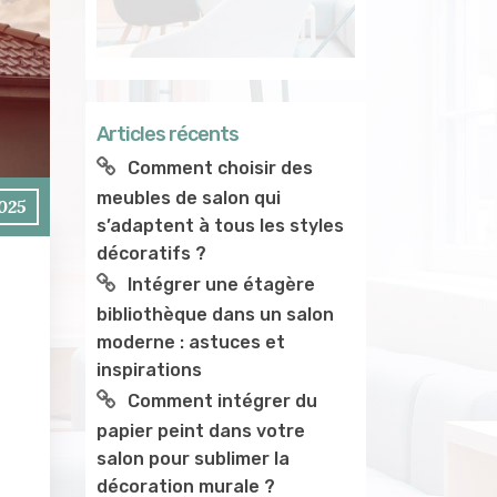
Articles récents
Comment choisir des
meubles de salon qui
2025
s’adaptent à tous les styles
décoratifs ?
Intégrer une étagère
bibliothèque dans un salon
moderne : astuces et
inspirations
Comment intégrer du
papier peint dans votre
salon pour sublimer la
décoration murale ?