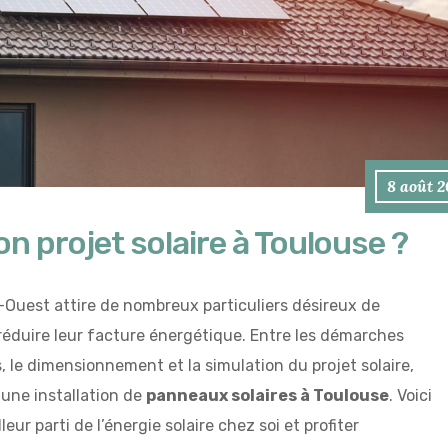
8 août 
 projet solaire à Toulouse ?
Ouest attire de nombreux particuliers désireux de
e réduire leur facture énergétique. Entre les démarches
, le dimensionnement et la simulation du projet solaire,
une installation de
panneaux solaires à Toulouse
. Voici
leur parti de l’énergie solaire chez soi et profiter