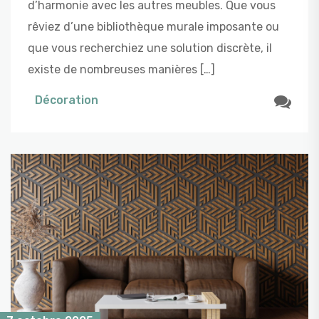
d’harmonie avec les autres meubles. Que vous
rêviez d’une bibliothèque murale imposante ou
que vous recherchiez une solution discrète, il
existe de nombreuses manières […]
Décoration