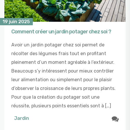
19 juin 2025
Comment créer un jardin potager chez soi ?
Avoir un jardin potager chez soi permet de
récolter des légumes frais tout en profitant
pleinement d’un moment agréable à l’extérieur.
Beaucoup s’y intéressent pour mieux contrôler
leur alimentation ou simplement pour le plaisir
d’observer la croissance de leurs propres plants.
Pour que la création du potager soit une
réussite, plusieurs points essentiels sont à […]
Jardin