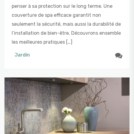
penser à sa protection sur le long terme. Une
couverture de spa efficace garantit non
seulement la sécurité, mais aussi la durabilité de
l’installation de bien-être. Découvrons ensemble
les meilleures pratiques […]
Jardin