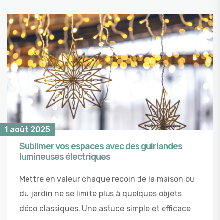
1 août 2025
Sublimer vos espaces avec des guirlandes
lumineuses électriques
Mettre en valeur chaque recoin de la maison ou
du jardin ne se limite plus à quelques objets
déco classiques. Une astuce simple et efficace