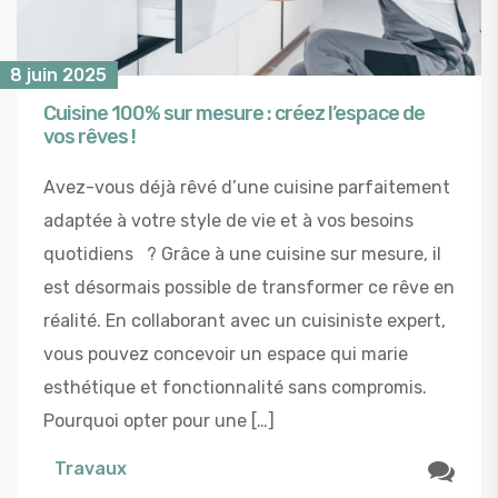
8 juin 2025
Cuisine 100% sur mesure : créez l’espace de
vos rêves !
Avez-vous déjà rêvé d’une cuisine parfaitement
adaptée à votre style de vie et à vos besoins
quotidiens ? Grâce à une cuisine sur mesure, il
est désormais possible de transformer ce rêve en
réalité. En collaborant avec un cuisiniste expert,
vous pouvez concevoir un espace qui marie
esthétique et fonctionnalité sans compromis.
Pourquoi opter pour une […]
Travaux