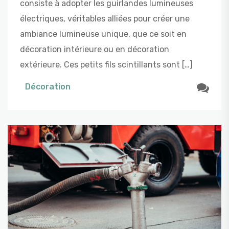
consiste à adopter les guirlandes lumineuses
électriques, véritables alliées pour créer une
ambiance lumineuse unique, que ce soit en
décoration intérieure ou en décoration
extérieure. Ces petits fils scintillants sont […]
Décoration