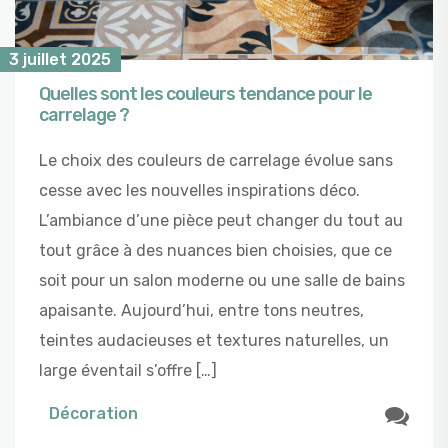
3 juillet 2025
Quelles sont les couleurs tendance pour le
carrelage ?
Le choix des couleurs de carrelage évolue sans
cesse avec les nouvelles inspirations déco.
L’ambiance d’une pièce peut changer du tout au
tout grâce à des nuances bien choisies, que ce
soit pour un salon moderne ou une salle de bains
apaisante. Aujourd’hui, entre tons neutres,
teintes audacieuses et textures naturelles, un
large éventail s’offre […]
Décoration