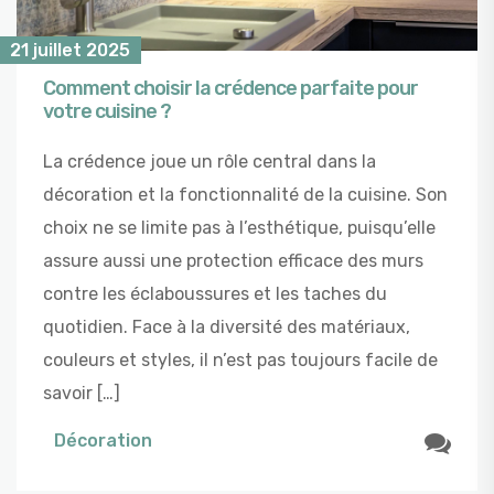
21 juillet 2025
Comment choisir la crédence parfaite pour
votre cuisine ?
La crédence joue un rôle central dans la
décoration et la fonctionnalité de la cuisine. Son
choix ne se limite pas à l’esthétique, puisqu’elle
assure aussi une protection efficace des murs
contre les éclaboussures et les taches du
quotidien. Face à la diversité des matériaux,
couleurs et styles, il n’est pas toujours facile de
savoir […]
Décoration