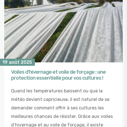
19 août 2025
Voiles d’hivernage et voile de forçage : une
protection essentielle pour vos cultures !
Quand les températures baissent ou que la
météo devient capricieuse, il est naturel de se
demander comment offrir à ses cultures les
meilleures chances de résister. Grâce aux voiles
d’hivernage et au voile de forçage, il existe