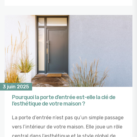
3 juin 2025
Pourquoi la porte d’entrée est-elle la clé de
l’esthétique de votre maison ?
La porte d’entrée n’est pas qu’un simple passage
vers l’intérieur de votre maison. Elle joue un rôle
central dans l’esthétique et le style global de