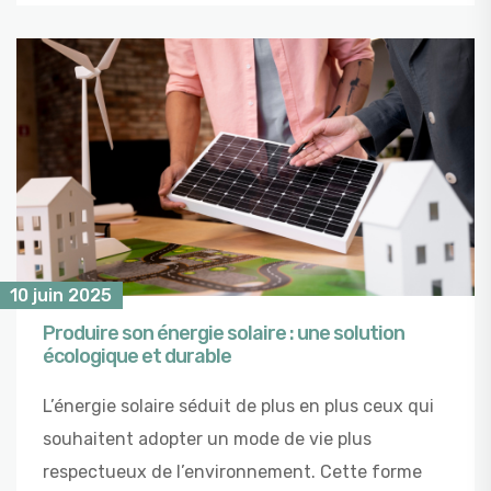
10 juin 2025
Produire son énergie solaire : une solution
écologique et durable
L’énergie solaire séduit de plus en plus ceux qui
souhaitent adopter un mode de vie plus
respectueux de l’environnement. Cette forme