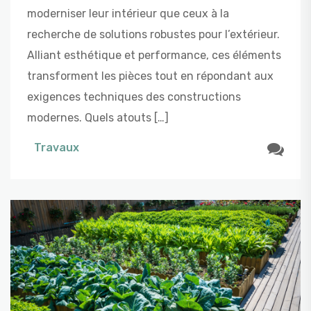
moderniser leur intérieur que ceux à la
recherche de solutions robustes pour l’extérieur.
Alliant esthétique et performance, ces éléments
transforment les pièces tout en répondant aux
exigences techniques des constructions
modernes. Quels atouts […]
Travaux