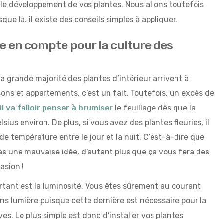
 le développement de vos plantes. Nous allons toutefois
sque là, il existe des conseils simples à appliquer.
e en compte pour la culture des
a grande majorité des plantes d’intérieur arrivent à
ons et appartements, c’est un fait. Toutefois, un excès de
il va falloir penser à brumiser
le feuillage dès que la
ius environ. De plus, si vous avez des plantes fleuries, il
de température entre le jour et la nuit. C’est-à-dire que
pas une mauvaise idée, d’autant plus que ça vous fera des
asion !
tant est la luminosité. Vous êtes sûrement au courant
ns lumière puisque cette dernière est nécessaire pour la
es. Le plus simple est donc d’installer vos plantes