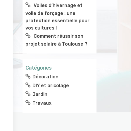
Voiles d’hivernage et
voile de forçage : une
protection essentielle pour
vos cultures !
Comment réussir son
projet solaire à Toulouse ?
Catégories
Décoration
DIY et bricolage
Jardin
Travaux