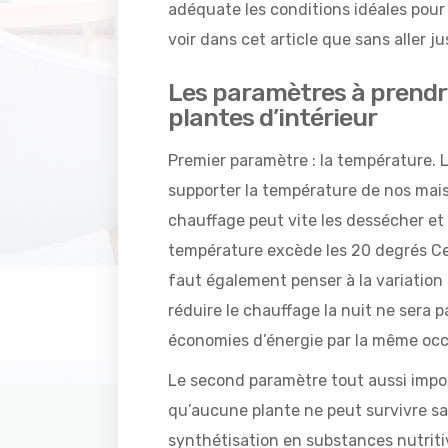
adéquate les conditions idéales pour
voir dans cet article que sans aller ju
Les paramètres à prendr
plantes d’intérieur
Premier paramètre : la température. L
supporter la température de nos mais
chauffage peut vite les dessécher et
température excède les 20 degrés Cels
faut également penser à la variation 
réduire le chauffage la nuit ne sera 
économies d’énergie par la même occ
Le second paramètre tout aussi impor
qu’aucune plante ne peut survivre sa
synthétisation en substances nutritiv