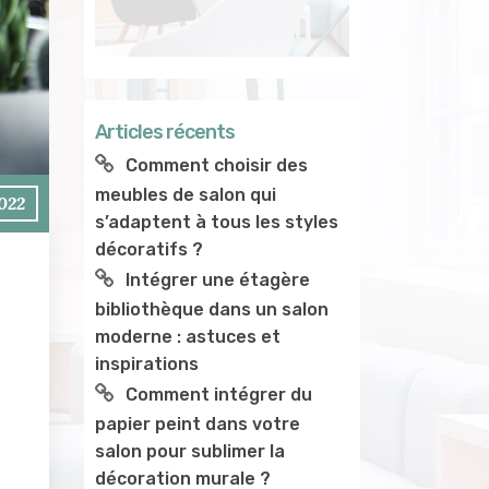
Articles récents
Comment choisir des
meubles de salon qui
2022
s’adaptent à tous les styles
décoratifs ?
Intégrer une étagère
bibliothèque dans un salon
moderne : astuces et
inspirations
Comment intégrer du
papier peint dans votre
salon pour sublimer la
décoration murale ?