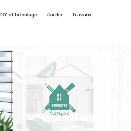
DIY et bricolage
Jardin
Travaux