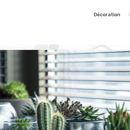
Décoration