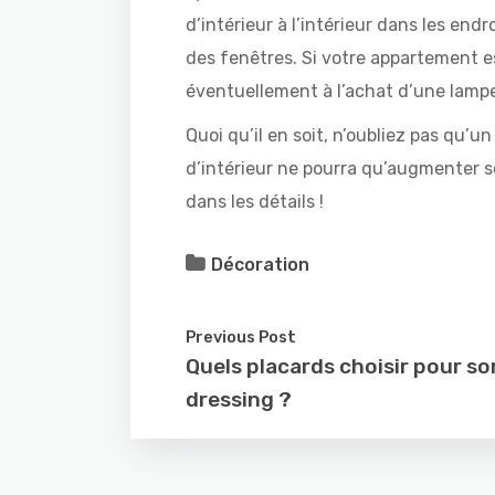
d’intérieur à l’intérieur dans les endro
des fenêtres. Si votre appartement es
éventuellement à l’achat d’une lamp
Quoi qu’il en soit, n’oubliez pas qu’
d’intérieur ne pourra qu’augmenter s
dans les détails !
Décoration
Previous Post
Quels placards choisir pour so
dressing ?