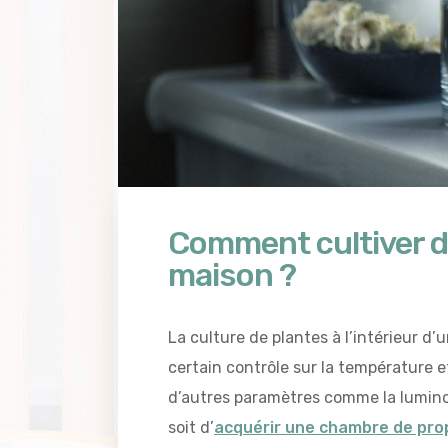
Comment cultiver de
maison ?
La culture de plantes à l’intérieur d’
certain contrôle sur la température e
d’autres paramètres comme la luminosi
soit d’
acquérir une chambre de pro