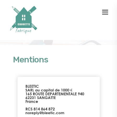
Mentions