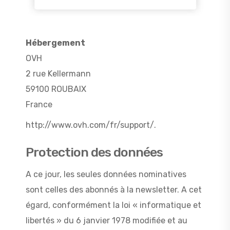
Hébergement
OVH
2 rue Kellermann
59100 ROUBAIX
France
http://www.ovh.com/fr/support/.
Protection des données
A ce jour, les seules données nominatives
sont celles des abonnés à la newsletter. A cet
égard, conformément la loi « informatique et
libertés » du 6 janvier 1978 modifiée et au