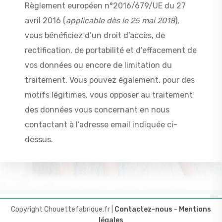
Règlement européen n°2016/679/UE du 27
avril 2016 (
applicable dès le 25 mai 2018
),
vous bénéficiez d’un droit d’accès, de
rectification, de portabilité et d’effacement de
vos données ou encore de limitation du
traitement. Vous pouvez également, pour des
motifs légitimes, vous opposer au traitement
des données vous concernant en nous
contactant à l’adresse email indiquée ci-
dessus.
Copyright Chouettefabrique.fr |
Contactez-nous
-
Mentions
légales