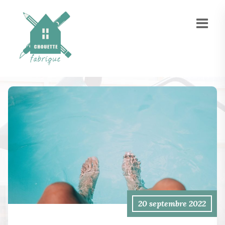
20 septembre 2022