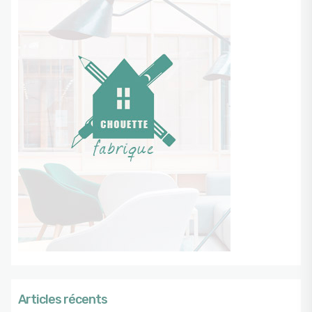
Articles récents