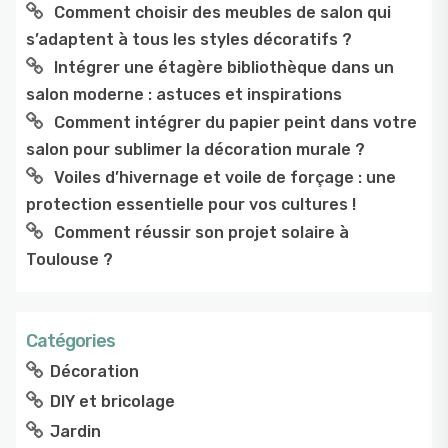
Comment choisir des meubles de salon qui
s’adaptent à tous les styles décoratifs ?
Intégrer une étagère bibliothèque dans un
salon moderne : astuces et inspirations
Comment intégrer du papier peint dans votre
salon pour sublimer la décoration murale ?
Voiles d’hivernage et voile de forçage : une
protection essentielle pour vos cultures !
Comment réussir son projet solaire à
Toulouse ?
Catégories
Décoration
DIY et bricolage
Jardin