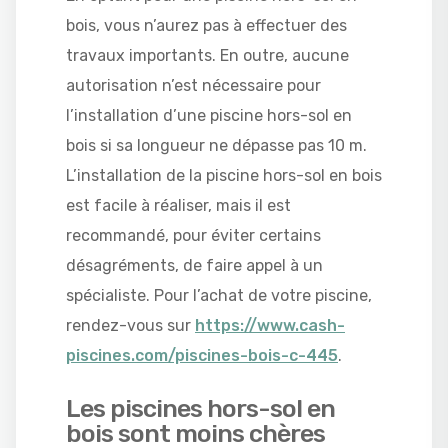
bois, vous n’aurez pas à effectuer des
travaux importants. En outre, aucune
autorisation n’est nécessaire pour
l’installation d’une piscine hors-sol en
bois si sa longueur ne dépasse pas 10 m.
L’installation de la piscine hors-sol en bois
est facile à réaliser, mais il est
recommandé, pour éviter certains
désagréments, de faire appel à un
spécialiste. Pour l’achat de votre piscine,
rendez-vous sur
https://www.cash-
piscines.com/piscines-bois-c-445
.
Les piscines hors-sol en
bois sont moins chères