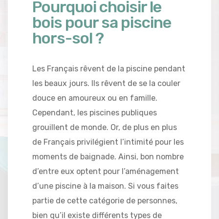
Pourquoi choisir le
bois pour sa piscine
hors-sol ?
Les Français rêvent de la piscine pendant
les beaux jours. Ils rêvent de se la couler
douce en amoureux ou en famille.
Cependant, les piscines publiques
grouillent de monde. Or, de plus en plus
de Français privilégient l’intimité pour les
moments de baignade. Ainsi, bon nombre
d’entre eux optent pour l’aménagement
d’une piscine à la maison. Si vous faites
partie de cette catégorie de personnes,
bien qu’il existe différents types de