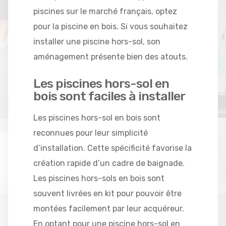
piscines sur le marché français, optez
pour la piscine en bois. Si vous souhaitez
installer une piscine hors-sol, son
aménagement présente bien des atouts.
Les piscines hors-sol en
bois sont faciles à installer
Les piscines hors-sol en bois sont
reconnues pour leur simplicité
d’installation. Cette spécificité favorise la
création rapide d’un cadre de baignade.
Les piscines hors-sols en bois sont
souvent livrées en kit pour pouvoir être
montées facilement par leur acquéreur.
En optant pour une piscine hors-sol en