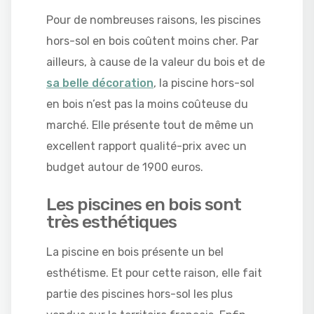
Pour de nombreuses raisons, les piscines
hors-sol en bois coûtent moins cher. Par
ailleurs, à cause de la valeur du bois et de
sa belle décoration
, la piscine hors-sol
en bois n’est pas la moins coûteuse du
marché. Elle présente tout de même un
excellent rapport qualité-prix avec un
budget autour de 1900 euros.
Les piscines en bois sont
très esthétiques
La piscine en bois présente un bel
esthétisme. Et pour cette raison, elle fait
partie des piscines hors-sol les plus