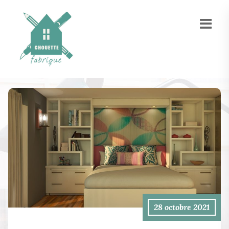
28 octobre 2021