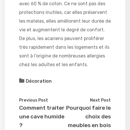
avec 60 % de coton. Ce ne sont pas des
protections inutiles, car elles préservent
les matelas, elles améliorent leur durée de
vie et augmentent le degré de confort.
De plus, les acariens peuvent proliférer
très rapidement dans les logements et ils
sont à l’origine de nombreuses allergies
chez les adultes et les enfants.
Décoration
Previous Post
Next Post
Comment traiter
Pourquoi faire le
une cave humide
choix des
?
meubles en bois