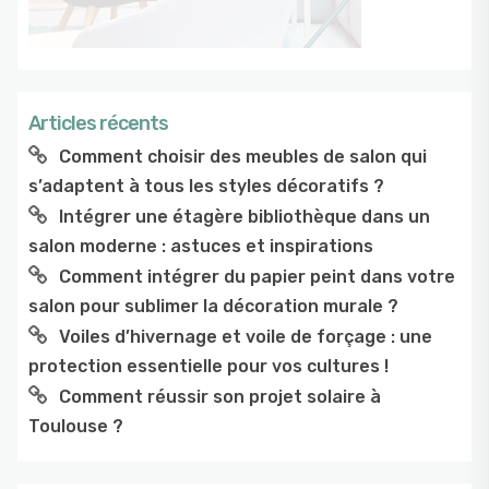
Articles récents
Comment choisir des meubles de salon qui
s’adaptent à tous les styles décoratifs ?
Intégrer une étagère bibliothèque dans un
salon moderne : astuces et inspirations
Comment intégrer du papier peint dans votre
salon pour sublimer la décoration murale ?
Voiles d’hivernage et voile de forçage : une
protection essentielle pour vos cultures !
Comment réussir son projet solaire à
Toulouse ?