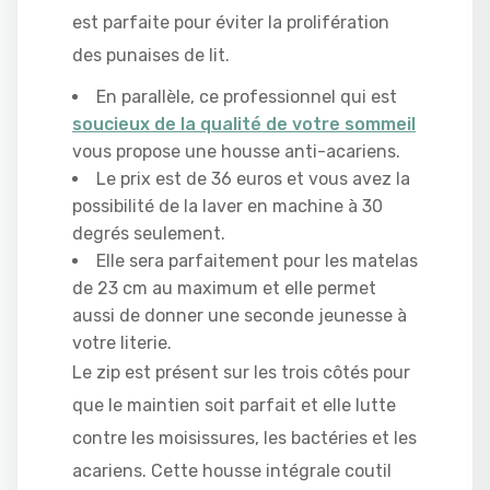
est parfaite pour éviter la prolifération
des punaises de lit.
En parallèle, ce professionnel qui est
soucieux de la qualité de votre sommeil
vous propose une housse anti-acariens.
Le prix est de 36 euros et vous avez la
possibilité de la laver en machine à 30
degrés seulement.
Elle sera parfaitement pour les matelas
de 23 cm au maximum et elle permet
aussi de donner une seconde jeunesse à
votre literie.
Le zip est présent sur les trois côtés pour
que le maintien soit parfait et elle lutte
contre les moisissures, les bactéries et les
acariens. Cette housse intégrale coutil