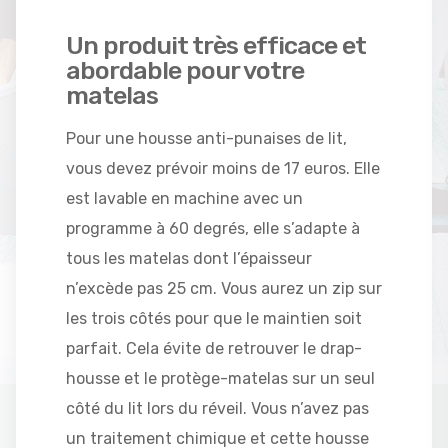
Un produit très efficace et
abordable pour votre
matelas
Pour une housse anti-punaises de lit,
vous devez prévoir moins de 17 euros. Elle
est lavable en machine avec un
programme à 60 degrés, elle s’adapte à
tous les matelas dont l’épaisseur
n’excède pas 25 cm. Vous aurez un zip sur
les trois côtés pour que le maintien soit
parfait. Cela évite de retrouver le drap-
housse et le protège-matelas sur un seul
côté du lit lors du réveil. Vous n’avez pas
un traitement chimique et cette housse