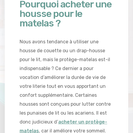
Pourquoi acheter une
housse pour le
matelas ?
Nous avons tendance à utiliser une
housse de couette ou un drap-housse
pour le lit, mais le protège-matelas est-il
indispensable ? Ce dernier a pour
vocation d’améliorer la durée de vie de
votre literie tout en vous apportant un
confort supplémentaire. Certaines
housses sont conçues pour lutter contre
les punaises de lit ou les acariens. Il est
donc judicieux d’
acheter un protège-
matelas
, car il améliore votre sommeil.