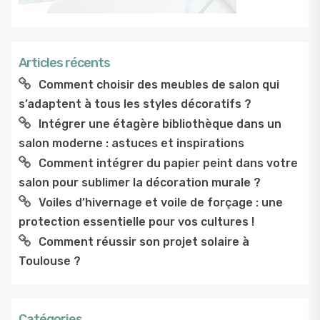
Articles récents
Comment choisir des meubles de salon qui
s’adaptent à tous les styles décoratifs ?
Intégrer une étagère bibliothèque dans un
salon moderne : astuces et inspirations
Comment intégrer du papier peint dans votre
salon pour sublimer la décoration murale ?
Voiles d’hivernage et voile de forçage : une
protection essentielle pour vos cultures !
Comment réussir son projet solaire à
Toulouse ?
Catégories