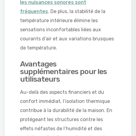
les nuisances sonores sont
fréquentes
. De plus, la stabilité de la
température intérieure élimine les
sensations inconfortables liées aux
courants d’air et aux variations brusques
de température.
Avantages
supplémentaires pour les
utilisateurs
Au-delà des aspects financiers et du
confort immédiat, l’isolation thermique
contribue à la durabilité de la maison. En
protégeant les structures contre les
effets néfastes de l’humidité et des