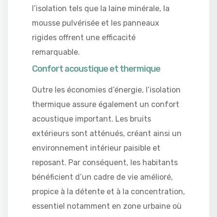
l’isolation tels que la laine minérale, la
mousse pulvérisée et les panneaux
rigides offrent une efficacité
remarquable.
Confort acoustique et thermique
Outre les économies d’énergie, l’isolation
thermique assure également un confort
acoustique important. Les bruits
extérieurs sont atténués, créant ainsi un
environnement intérieur paisible et
reposant. Par conséquent, les habitants
bénéficient d’un cadre de vie amélioré,
propice à la détente et à la concentration,
essentiel notamment en zone urbaine où