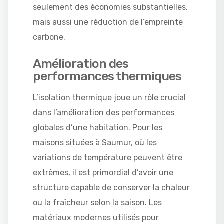
seulement des économies substantielles,
mais aussi une réduction de l’empreinte
carbone.
Amélioration des
performances thermiques
L’isolation thermique joue un rôle crucial
dans l’amélioration des performances
globales d’une habitation. Pour les
maisons situées à Saumur, où les
variations de température peuvent être
extrêmes, il est primordial d’avoir une
structure capable de conserver la chaleur
ou la fraîcheur selon la saison. Les
matériaux modernes utilisés pour