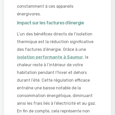
constamment à ces appareils
énergivores.
Impact sur les factures d’énergie
L’un des bénéfices directs de l’isolation
thermique est la réduction significative
des factures d’énergie. Grâce à une
isolation performante à Saumur
, la
chaleur reste à l’intérieur de votre
habitation pendant l’hiver et dehors
durant l’été. Cette régulation efficace
entraîne une baisse notable de la
consommation énergétique, diminuant
ainsi les frais liés à l’électricité et au gaz.
En fin de compte, cela représente non