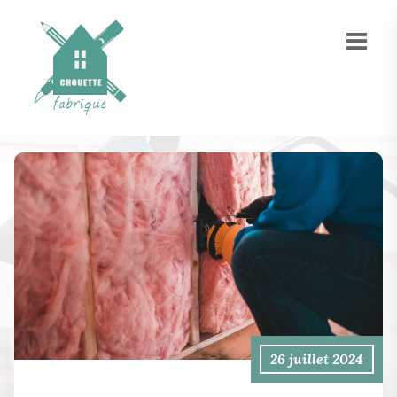
26 juillet 2024