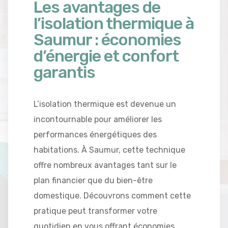
Les avantages de
l’isolation thermique à
Saumur : économies
d’énergie et confort
garantis
L’isolation thermique est devenue un
incontournable pour améliorer les
performances énergétiques des
habitations. À Saumur, cette technique
offre nombreux avantages tant sur le
plan financier que du bien-être
domestique. Découvrons comment cette
pratique peut transformer votre
quotidien en vous offrant économies