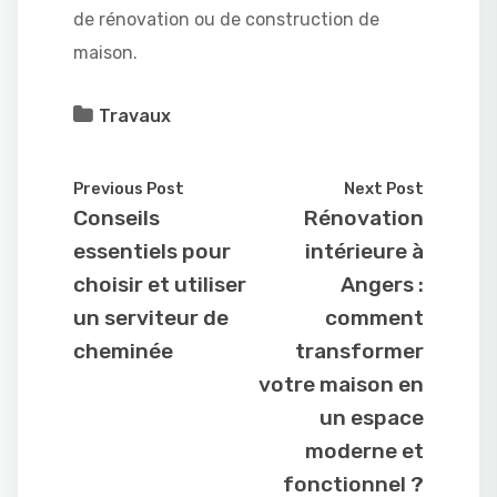
de rénovation ou de construction de
maison.
Travaux
Previous Post
Next Post
Conseils
Rénovation
essentiels pour
intérieure à
choisir et utiliser
Angers :
un serviteur de
comment
cheminée
transformer
votre maison en
un espace
moderne et
fonctionnel ?