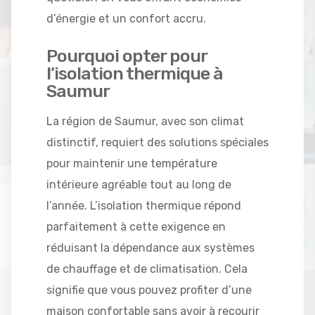
d’énergie et un confort accru.
Pourquoi opter pour
l’isolation thermique à
Saumur
La région de Saumur, avec son climat
distinctif, requiert des solutions spéciales
pour maintenir une température
intérieure agréable tout au long de
l’année. L’isolation thermique répond
parfaitement à cette exigence en
réduisant la dépendance aux systèmes
de chauffage et de climatisation. Cela
signifie que vous pouvez profiter d’une
maison confortable sans avoir à recourir