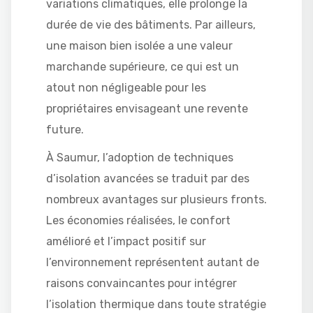
variations climatiques, elle prolonge la
durée de vie des bâtiments. Par ailleurs,
une maison bien isolée a une valeur
marchande supérieure, ce qui est un
atout non négligeable pour les
propriétaires envisageant une revente
future.
À Saumur, l’adoption de techniques
d’isolation avancées se traduit par des
nombreux avantages sur plusieurs fronts.
Les économies réalisées, le confort
amélioré et l’impact positif sur
l’environnement représentent autant de
raisons convaincantes pour intégrer
l’isolation thermique dans toute stratégie