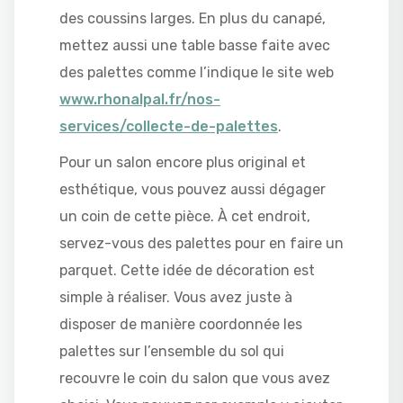
des coussins larges. En plus du canapé,
mettez aussi une table basse faite avec
des palettes comme l’indique le site web
www.rhonalpal.fr/nos-
services/collecte-de-palettes
.
Pour un salon encore plus original et
esthétique, vous pouvez aussi dégager
un coin de cette pièce. À cet endroit,
servez-vous des palettes pour en faire un
parquet. Cette idée de décoration est
simple à réaliser. Vous avez juste à
disposer de manière coordonnée les
palettes sur l’ensemble du sol qui
recouvre le coin du salon que vous avez