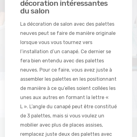
décoration intéressantes
du salon
La décoration de salon avec des palettes
neuves peut se faire de manière originale
lorsque vous vous tournez vers
l’installation d’un canapé. Ce dernier se
fera bien entendu avec des palettes
neuves. Pour ce faire, vous avez juste à
assembler les palettes en les positionnant
de manière à ce qu’elles soient collées les
unes aux autres en formant la lettre «
L ». L’angle du canapé peut être constitué
de 3 palettes, mais si vous voulez un
mobilier avec plus de places assises,
remplacez juste deux des palettes avec