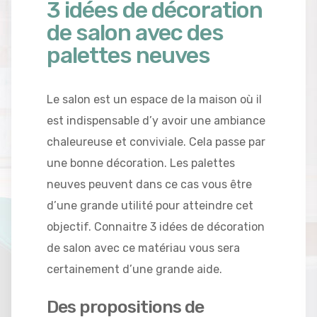
3 idées de décoration
de salon avec des
palettes neuves
Le salon est un espace de la maison où il
est indispensable d’y avoir une ambiance
chaleureuse et conviviale. Cela passe par
une bonne décoration. Les palettes
neuves peuvent dans ce cas vous être
d’une grande utilité pour atteindre cet
objectif. Connaitre 3 idées de décoration
de salon avec ce matériau vous sera
certainement d’une grande aide.
Des propositions de