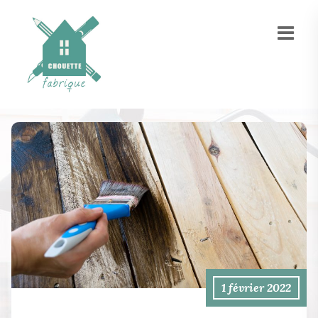
1 février 2022