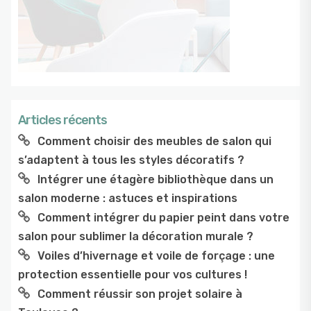
Articles récents
Comment choisir des meubles de salon qui
s’adaptent à tous les styles décoratifs ?
Intégrer une étagère bibliothèque dans un
salon moderne : astuces et inspirations
Comment intégrer du papier peint dans votre
salon pour sublimer la décoration murale ?
Voiles d’hivernage et voile de forçage : une
protection essentielle pour vos cultures !
Comment réussir son projet solaire à