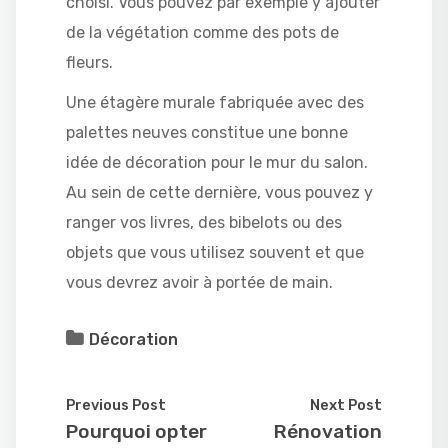
choisi. Vous pouvez par exemple y ajouter
de la végétation comme des pots de
fleurs.
Une étagère murale fabriquée avec des
palettes neuves constitue une bonne
idée de décoration pour le mur du salon.
Au sein de cette dernière, vous pouvez y
ranger vos livres, des bibelots ou des
objets que vous utilisez souvent et que
vous devrez avoir à portée de main.
Décoration
Previous Post
Next Post
Pourquoi opter
Rénovation