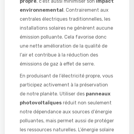
propre
, c’est aussi minimiser son
impact
environnemental
. Contrairement aux
centrales électriques traditionnelles, les
installations solaires ne génèrent aucune
émission polluante. Cela favorise donc
une nette amélioration de la qualité de
l’air et contribue à la réduction des
émissions de gaz à effet de serre.
En produisant de l’électricité propre, vous
participez activement à la préservation
de notre planète. Utiliser des
panneaux
photovoltaïques
réduit non seulement
notre dépendance aux sources d’énergie
polluantes, mais permet aussi de protéger
les ressources naturelles. L’énergie solaire