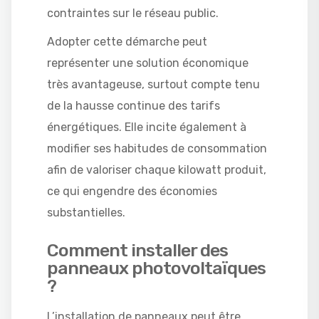
contraintes sur le réseau public.
Adopter cette démarche peut
représenter une solution économique
très avantageuse, surtout compte tenu
de la hausse continue des tarifs
énergétiques. Elle incite également à
modifier ses habitudes de consommation
afin de valoriser chaque kilowatt produit,
ce qui engendre des économies
substantielles.
Comment installer des
panneaux photovoltaïques
?
L’installation de panneaux peut être