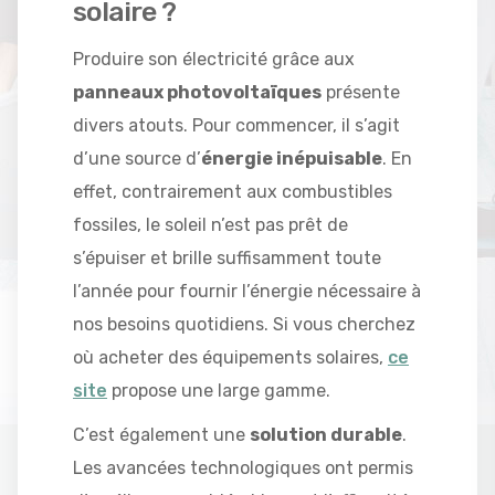
solaire ?
Produire son électricité grâce aux
panneaux photovoltaïques
présente
divers atouts. Pour commencer, il s’agit
d’une source d’
énergie inépuisable
. En
effet, contrairement aux combustibles
fossiles, le soleil n’est pas prêt de
s’épuiser et brille suffisamment toute
l’année pour fournir l’énergie nécessaire à
nos besoins quotidiens. Si vous cherchez
où acheter des équipements solaires,
ce
site
propose une large gamme.
C’est également une
solution durable
.
Les avancées technologiques ont permis