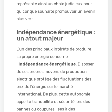
représente ainsi un choix judicieux pour
quiconque souhaite promouvoir un avenir
plus vert.
Indépendance énergétique :
un atout majeur
L’un des principaux intérêts de produire
sa propre énergie concerne
l’
indépendance énergétique
. Disposer
de ses propres moyens de production
électrique protège des fluctuations des
prix de l’énergie sur le marché
international. De plus, cette autonomie
apporte tranquillité et sécurité lors des
pannes ou coupures liées à des