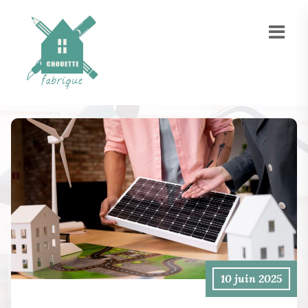
10 juin 2025