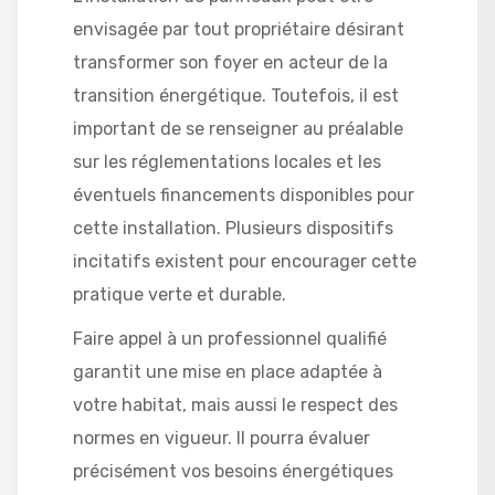
envisagée par tout propriétaire désirant
transformer son foyer en acteur de la
transition énergétique. Toutefois, il est
important de se renseigner au préalable
sur les réglementations locales et les
éventuels financements disponibles pour
cette installation. Plusieurs dispositifs
incitatifs existent pour encourager cette
pratique verte et durable.
Faire appel à un professionnel qualifié
garantit une mise en place adaptée à
votre habitat, mais aussi le respect des
normes en vigueur. Il pourra évaluer
précisément vos besoins énergétiques