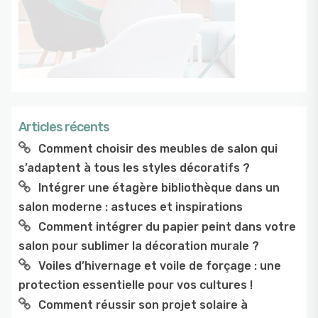
Articles récents
Comment choisir des meubles de salon qui
s’adaptent à tous les styles décoratifs ?
Intégrer une étagère bibliothèque dans un
salon moderne : astuces et inspirations
Comment intégrer du papier peint dans votre
salon pour sublimer la décoration murale ?
Voiles d’hivernage et voile de forçage : une
protection essentielle pour vos cultures !
Comment réussir son projet solaire à