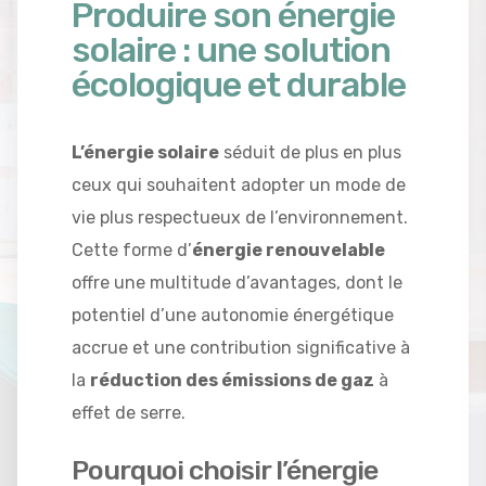
Produire son énergie
solaire : une solution
écologique et durable
L’énergie solaire
séduit de plus en plus
ceux qui souhaitent adopter un mode de
vie plus respectueux de l’environnement.
Cette forme d’
énergie renouvelable
offre une multitude d’avantages, dont le
potentiel d’une autonomie énergétique
accrue et une contribution significative à
la
réduction des émissions de gaz
à
effet de serre.
Pourquoi choisir l’énergie