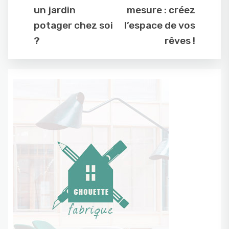
un jardin
mesure : créez
potager chez soi
l’espace de vos
?
rêves !