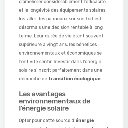
d’améliorer considérablement l’efficacité
et la longévité des équipements solaires.
Installer des panneaux sur son toit est
désormais une décision rentable à long
terme. Leur durée de vie étant souvent
supérieure à vingt ans, les bénéfices
environnementaux et économiques se
font vite sentir. Investir dans l’énergie
solaire s’inscrit parfaitement dans une
démarche de
transition écologique
.
Les avantages
environnementaux de
l’énergie solaire
Opter pour cette source d’
énergie