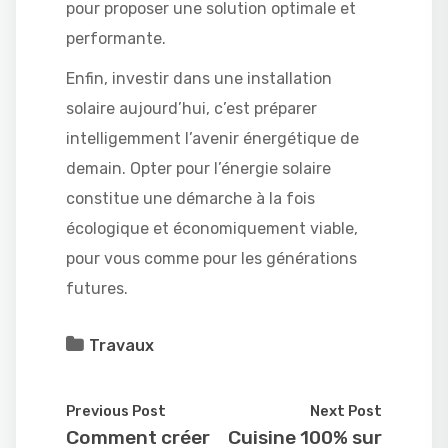
pour proposer une solution optimale et
performante.
Enfin, investir dans une installation
solaire aujourd’hui, c’est préparer
intelligemment l’avenir énergétique de
demain. Opter pour l’énergie solaire
constitue une démarche à la fois
écologique et économiquement viable,
pour vous comme pour les générations
futures.
Travaux
Previous Post
Next Post
Comment créer
Cuisine 100% sur