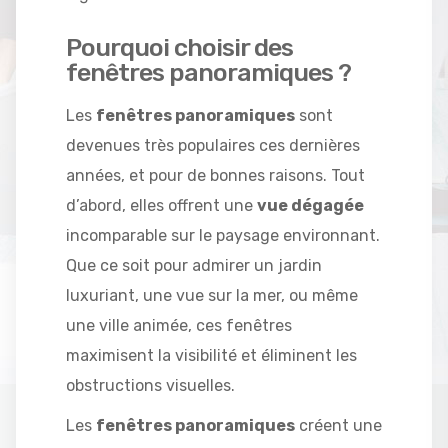
Pourquoi choisir des
fenêtres panoramiques ?
Les
fenêtres panoramiques
sont
devenues très populaires ces dernières
années, et pour de bonnes raisons. Tout
d’abord, elles offrent une
vue dégagée
incomparable sur le paysage environnant.
Que ce soit pour admirer un jardin
luxuriant, une vue sur la mer, ou même
une ville animée, ces fenêtres
maximisent la visibilité et éliminent les
obstructions visuelles.
Les
fenêtres panoramiques
créent une