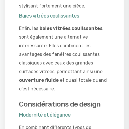
stylisant fortement une pièce.
Baies vitrées coulissantes
Enfin, les
baies vitrées coulissantes
sont également une alternative
intéressante. Elles combinent les
avantages des fenêtres coulissantes
classiques avec ceux des grandes
surfaces vitrées, permettant ainsi une
ouverture fluide
et quasi totale quand
c’est nécessaire.
Considérations de design
Modernité et élégance
En combinant différents types de