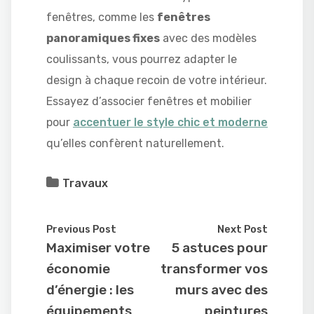
fenêtres, comme les
fenêtres
panoramiques fixes
avec des modèles
coulissants, vous pourrez adapter le
design à chaque recoin de votre intérieur.
Essayez d’associer fenêtres et mobilier
pour
accentuer le style chic et moderne
qu’elles confèrent naturellement.
Travaux
Previous Post
Next Post
Maximiser votre
5 astuces pour
économie
transformer vos
d’énergie : les
murs avec des
équipements
peintures