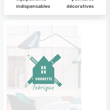
indispensables
décoratives