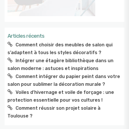
Articles récents
Comment choisir des meubles de salon qui
s’adaptent à tous les styles décoratifs ?
Intégrer une étagère bibliothèque dans un
salon moderne : astuces et inspirations
Comment intégrer du papier peint dans votre
salon pour sublimer la décoration murale ?
Voiles d’hivernage et voile de forçage : une
protection essentielle pour vos cultures !
Comment réussir son projet solaire à
Toulouse ?