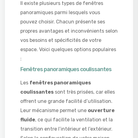
Il existe plusieurs types de fenêtres
panoramiques parmi lesquels vous
pouvez choisir. Chacun présente ses
propres avantages et inconvénients selon
vos besoins et spécificités de votre
espace. Voici quelques options populaires
:
Fenêtres panoramiques coulissantes
Les
fenêtres panoramiques
coulissantes
sont très prisées, car elles
offrent une grande facilité d’utilisation.
Leur mécanisme permet une
ouverture
fluide
, ce qui facilite la ventilation et la
transition entre l’intérieur et l’extérieur.