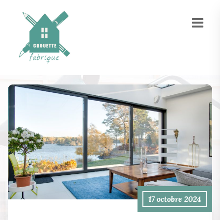
17 octobre 2024