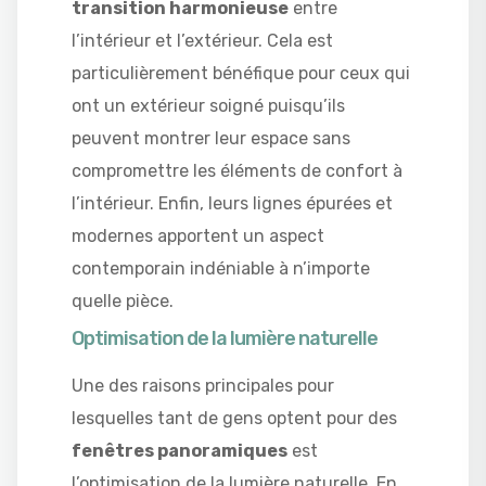
transition harmonieuse
entre
l’intérieur et l’extérieur. Cela est
particulièrement bénéfique pour ceux qui
ont un extérieur soigné puisqu’ils
peuvent montrer leur espace sans
compromettre les éléments de confort à
l’intérieur. Enfin, leurs lignes épurées et
modernes apportent un aspect
contemporain indéniable à n’importe
quelle pièce.
Optimisation de la lumière naturelle
Une des raisons principales pour
lesquelles tant de gens optent pour des
fenêtres panoramiques
est
l’optimisation de la lumière naturelle. En