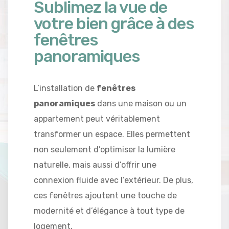
Sublimez la vue de
votre bien grâce à des
fenêtres
panoramiques
L’installation de
fenêtres
panoramiques
dans une maison ou un
appartement peut véritablement
transformer un espace. Elles permettent
non seulement d’optimiser la lumière
naturelle, mais aussi d’offrir une
connexion fluide avec l’extérieur. De plus,
ces fenêtres ajoutent une touche de
modernité et d’élégance à tout type de
logement.