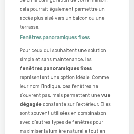
Selon la configuration de votre maison,
cela pourrait également permettre un
accès plus aisé vers un balcon ou une
terrasse.
Fenêtres panoramiques fixes
Pour ceux qui souhaitent une solution
simple et sans maintenance, les
fenêtres panoramiques fixes
représentent une option idéale. Comme
leur nom l’indique, ces fenêtres ne
s’ouvrent pas, mais permettent une
vue
dégagée
constante sur l’extérieur. Elles
sont souvent utilisées en combinaison
avec d’autres types de fenêtres pour
maximiser la lumière naturelle tout en