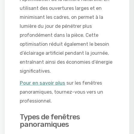
utilisant des ouvertures larges et en
minimisant les cadres, on permet à la
lumière du jour de pénétrer plus
profondément dans la pièce. Cette
optimisation réduit également le besoin
d’éclairage artificiel pendant la journée,
entraînant ainsi des économies d’énergie
significatives.
Pour en savoir plus
sur les fenêtres
panoramiques, tournez-vous vers un
professionnel.
Types de fenêtres
panoramiques