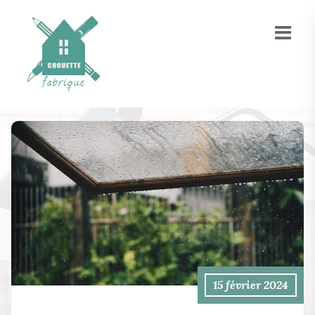
15 février 2024