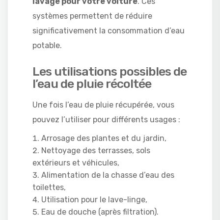
lavage pour votre voiture
. Ces
systèmes permettent de réduire
significativement la consommation d’eau
potable.
Les utilisations possibles de
l’eau de pluie récoltée
Une fois l’eau de pluie récupérée, vous
pouvez l’utiliser pour différents usages :
Arrosage des plantes et du jardin,
Nettoyage des terrasses, sols
extérieurs et véhicules,
Alimentation de la chasse d’eau des
toilettes,
Utilisation pour le lave-linge,
Eau de douche (après filtration).