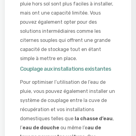
pluie hors sol sont plus faciles à installer,
mais ont une capacité limitée. Vous
pouvez également opter pour des
solutions intermédiaires comme les
citernes souples qui offrent une grande
capacité de stockage tout en étant
simple à mettre en place.
Couplage aux installations existantes
Pour optimiser l’utilisation de l’eau de
pluie, vous pouvez également installer un
système de couplage entre la cuve de
récupération et vos installations
domestiques telles que
la chasse d’eau
,
l’
eau de douche
ou même l’e
au de