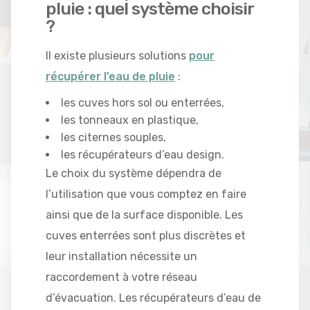
pluie : quel système choisir
?
Il existe plusieurs solutions
pour
récupérer l’eau de pluie
:
les cuves hors sol ou enterrées,
les tonneaux en plastique,
les citernes souples,
les récupérateurs d’eau design.
Le choix du système dépendra de
l’utilisation que vous comptez en faire
ainsi que de la surface disponible. Les
cuves enterrées sont plus discrètes et
leur installation nécessite un
raccordement à votre réseau
d’évacuation. Les récupérateurs d’eau de