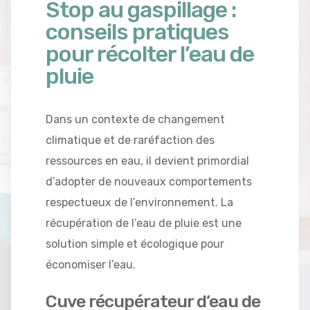
Stop au gaspillage :
conseils pratiques
pour récolter l’eau de
pluie
Dans un contexte de changement
climatique et de raréfaction des
ressources en eau, il devient primordial
d’adopter de nouveaux comportements
respectueux de l’environnement. La
récupération de l’eau de pluie est une
solution simple et écologique pour
économiser l’eau.
Cuve récupérateur d’eau de