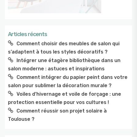
Articles récents
Comment choisir des meubles de salon qui
s’adaptent à tous les styles décoratifs ?
Intégrer une étagère bibliothèque dans un
salon moderne : astuces et inspirations
Comment intégrer du papier peint dans votre
salon pour sublimer la décoration murale ?
Voiles d’hivernage et voile de forçage : une
protection essentielle pour vos cultures !
Comment réussir son projet solaire à
Toulouse ?