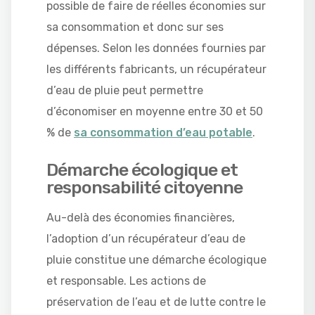
possible de faire de réelles économies sur
sa consommation et donc sur ses
dépenses. Selon les données fournies par
les différents fabricants, un récupérateur
d’eau de pluie peut permettre
d’économiser en moyenne entre 30 et 50
% de
sa consommation d’eau potable
.
Démarche écologique et
responsabilité citoyenne
Au-delà des économies financières,
l’adoption d’un récupérateur d’eau de
pluie constitue une démarche écologique
et responsable. Les actions de
préservation de l’eau et de lutte contre le