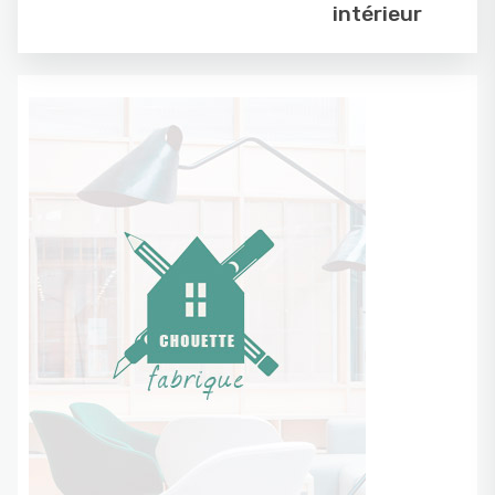
intérieur