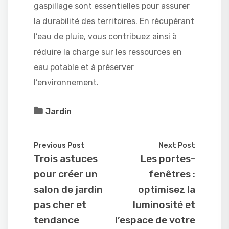
gaspillage sont essentielles pour assurer
la durabilité des territoires. En récupérant
l’eau de pluie, vous contribuez ainsi à
réduire la charge sur les ressources en
eau potable et à préserver
l’environnement.
Jardin
Previous Post
Next Post
Trois astuces
Les portes-
pour créer un
fenêtres :
salon de jardin
optimisez la
pas cher et
luminosité et
tendance
l’espace de votre