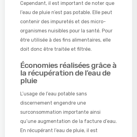
Cependant, il est important de noter que
l’eau de pluie n’est pas potable. Elle peut
contenir des impuretés et des micro-
organismes nuisibles pour la santé. Pour
être utilisée à des fins alimentaires, elle
doit donc être traitée et filtrée.
Économies réalisées grâce à
la récupération de l’eau de
pluie
L’usage de l’eau potable sans
discernement engendre une
surconsommation importante ainsi
qu’une augmentation de la facture d’eau.
En récupérant l’eau de pluie, il est