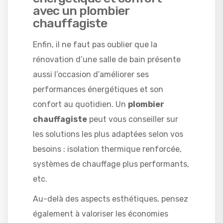
avec un plombier
chauffagiste
Enfin, il ne faut pas oublier que la
rénovation d’une salle de bain présente
aussi l’occasion d’améliorer ses
performances énergétiques et son
confort au quotidien. Un
plombier
chauffagiste
peut vous conseiller sur
les solutions les plus adaptées selon vos
besoins : isolation thermique renforcée,
systèmes de chauffage plus performants,
etc.
Au-delà des aspects esthétiques, pensez
également à valoriser les économies