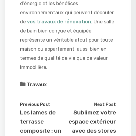
d’énergie et les bénéfices
environnementaux qui peuvent découler
de
vos travaux de rénovation
. Une salle
de bain bien conçue et équipée
représente un véritable atout pour toute
maison ou appartement, aussi bien en
termes de qualité de vie que de valeur
immobilière.
Travaux
Previous Post
Next Post
Les lames de
Sublimez votre
terrasse
espace extérieur
composite : un
avec des stores