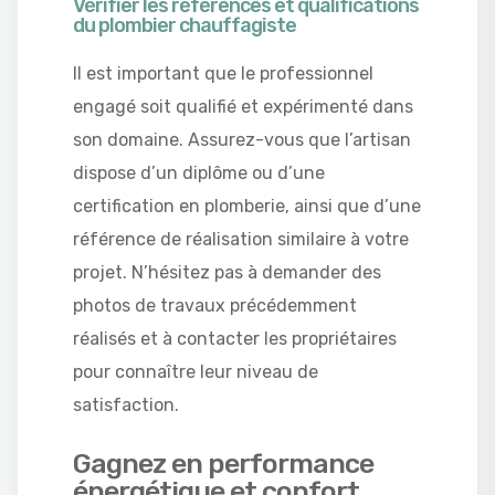
Vérifier les références et qualifications
du plombier chauffagiste
Il est important que le professionnel
engagé soit qualifié et expérimenté dans
son domaine. Assurez-vous que l’artisan
dispose d’un diplôme ou d’une
certification en plomberie, ainsi que d’une
référence de réalisation similaire à votre
projet. N’hésitez pas à demander des
photos de travaux précédemment
réalisés et à contacter les propriétaires
pour connaître leur niveau de
satisfaction.
Gagnez en performance
énergétique et confort