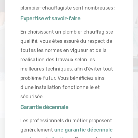
plombier-chauffagiste sont nombreuses :
Expertise et savoir-faire
En choisissant un plombier chauffagiste
qualifié, vous êtes assuré du respect de
toutes les normes en vigueur et de la
réalisation des travaux selon les
meilleures techniques, afin d’éviter tout
problème futur. Vous bénéficiez ainsi
d’une installation fonctionnelle et
sécurisée.
Garantie décennale
Les professionnels du métier proposent
généralement
une garantie décennale