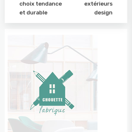
choix tendance
extérieurs
et durable
design