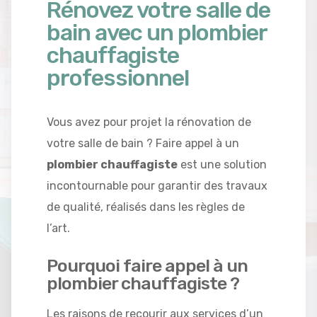
Rénovez votre salle de
bain avec un plombier
chauffagiste
professionnel
Vous avez pour projet la rénovation de
votre salle de bain ? Faire appel à un
plombier chauffagiste
est une solution
incontournable pour garantir des travaux
de qualité, réalisés dans les règles de
l’art.
Pourquoi faire appel à un
plombier chauffagiste ?
Les raisons de recourir aux services d’un