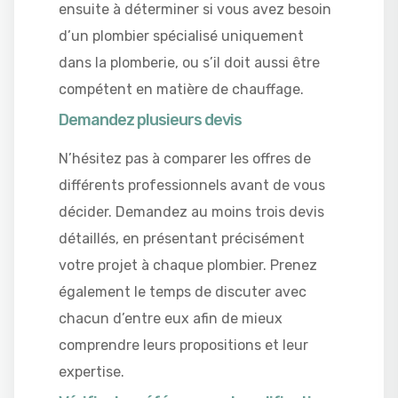
ensuite à déterminer si vous avez besoin
d’un plombier spécialisé uniquement
dans la plomberie, ou s’il doit aussi être
compétent en matière de chauffage.
Demandez plusieurs devis
N’hésitez pas à comparer les offres de
différents professionnels avant de vous
décider. Demandez au moins trois devis
détaillés, en présentant précisément
votre projet à chaque plombier. Prenez
également le temps de discuter avec
chacun d’entre eux afin de mieux
comprendre leurs propositions et leur
expertise.