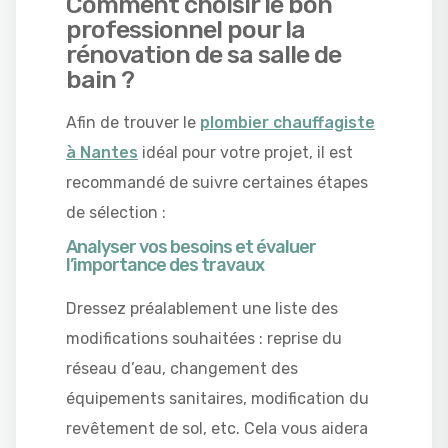
Comment choisir le bon
professionnel pour la
rénovation de sa salle de
bain ?
Afin de trouver le
plombier chauffagiste
à Nantes
idéal pour votre projet, il est
recommandé de suivre certaines étapes
de sélection :
Analyser vos besoins et évaluer
l’importance des travaux
Dressez préalablement une liste des
modifications souhaitées : reprise du
réseau d’eau, changement des
équipements sanitaires, modification du
revêtement de sol, etc. Cela vous aidera