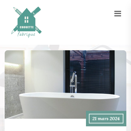
21 mars 2024