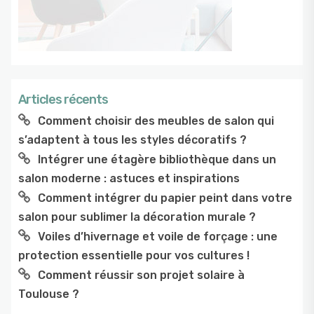
Articles récents
Comment choisir des meubles de salon qui
s’adaptent à tous les styles décoratifs ?
Intégrer une étagère bibliothèque dans un
salon moderne : astuces et inspirations
Comment intégrer du papier peint dans votre
salon pour sublimer la décoration murale ?
Voiles d’hivernage et voile de forçage : une
protection essentielle pour vos cultures !
Comment réussir son projet solaire à
Toulouse ?