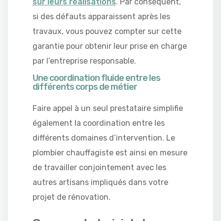
sur leurs réalisations
. Par conséquent,
si des défauts apparaissent après les
travaux, vous pouvez compter sur cette
garantie pour obtenir leur prise en charge
par l’entreprise responsable.
Une coordination fluide entre les
différents corps de métier
Faire appel à un seul prestataire simplifie
également la coordination entre les
différents domaines d’intervention. Le
plombier chauffagiste est ainsi en mesure
de travailler conjointement avec les
autres artisans impliqués dans votre
projet de rénovation.