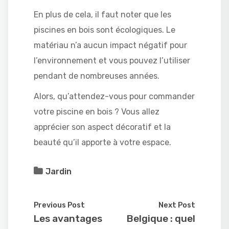
En plus de cela, il faut noter que les
piscines en bois sont écologiques. Le
matériau n’a aucun impact négatif pour
l’environnement et vous pouvez l’utiliser
pendant de nombreuses années.
Alors, qu’attendez-vous pour commander
votre piscine en bois ? Vous allez
apprécier son aspect décoratif et la
beauté qu’il apporte à votre espace.
Jardin
Previous Post
Next Post
Les avantages
Belgique : quel