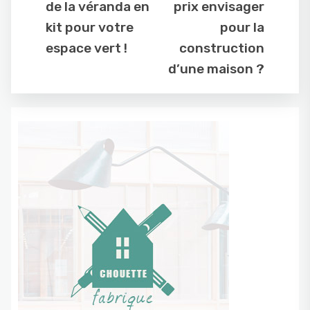
de la véranda en
prix envisager
kit pour votre
pour la
espace vert !
construction
d’une maison ?