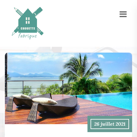
26 juillet 2021