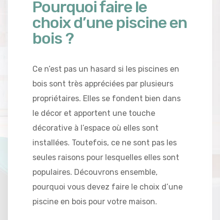
Pourquoi faire le
choix d’une piscine en
bois ?
Ce n’est pas un hasard si les piscines en
bois sont très appréciées par plusieurs
propriétaires. Elles se fondent bien dans
le décor et apportent une touche
décorative à l’espace où elles sont
installées. Toutefois, ce ne sont pas les
seules raisons pour lesquelles elles sont
populaires. Découvrons ensemble,
pourquoi vous devez faire le choix d’une
piscine en bois pour votre maison.