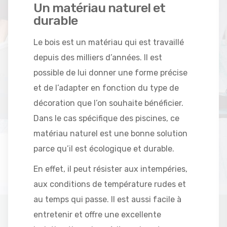
Un matériau naturel et
durable
Le bois est un matériau qui est travaillé
depuis des milliers d’années. Il est
possible de lui donner une forme précise
et de l’adapter en fonction du type de
décoration que l’on souhaite bénéficier.
Dans le cas spécifique des piscines, ce
matériau naturel est une bonne solution
parce qu’il est écologique et durable.
En effet, il peut résister aux intempéries,
aux conditions de température rudes et
au temps qui passe. Il est aussi facile à
entretenir et offre une excellente