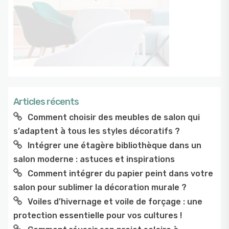
Articles récents
Comment choisir des meubles de salon qui
s’adaptent à tous les styles décoratifs ?
Intégrer une étagère bibliothèque dans un
salon moderne : astuces et inspirations
Comment intégrer du papier peint dans votre
salon pour sublimer la décoration murale ?
Voiles d’hivernage et voile de forçage : une
protection essentielle pour vos cultures !