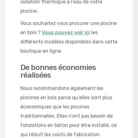
isolation thermique à l’eau de votre
piscine.
Vous souhaitez vous procurer une piscine
en bois ?
Vous pouvez voir ici
les
différents modèles disponibles dans cette
boutique en ligne.
De bonnes économies
réalisées
Nous recommandons également les
piscines en bois parce qu’elles sont plus
économiques que les piscines
traditionnelles. Elles n’ont pas besoin de
fondations en béton pour être installé, ce
qui réduit les coûts de fabrication.