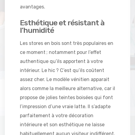
avantages.
Esthétique et résistant à
l’humidité
Les stores en bois sont très populaires en
ce moment ; notamment pour l’effet
authentique qu’ils apportent à votre
intérieur. Le hic ? C’est qu’ils coûtent
assez cher. Le modèle vénitien apparait
alors comme la meilleure alternative, car il
propose de jolies teintes boisées qui font
l’impression d’une vraie latte. Il s’adapte
parfaitement à votre décoration
intérieure et son esthétique ne laisse
habituellement aucun visiteur indifférent.