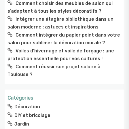
Comment choisir des meubles de salon qui
s’adaptent à tous les styles décoratifs ?
Intégrer une étagère bibliothèque dans un
salon moderne : astuces et inspirations
Comment intégrer du papier peint dans votre
salon pour sublimer la décoration murale ?
Voiles d’hivernage et voile de forçage : une
protection essentielle pour vos cultures !
Comment réussir son projet solaire à
Toulouse ?
Catégories
Décoration
DIY et bricolage
Jardin