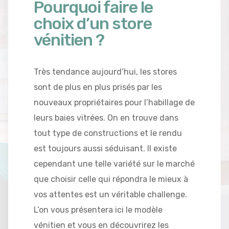
Pourquoi faire le
choix d’un store
vénitien ?
Très tendance aujourd’hui, les stores
sont de plus en plus prisés par les
nouveaux propriétaires pour l’habillage de
leurs baies vitrées. On en trouve dans
tout type de constructions et le rendu
est toujours aussi séduisant. Il existe
cependant une telle variété sur le marché
que choisir celle qui répondra le mieux à
vos attentes est un véritable challenge.
L’on vous présentera ici le modèle
vénitien et vous en découvrirez les