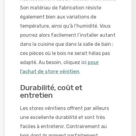
Son matériau de fabrication résiste
également bien aux variations de
température, ainsi qu’à l’humidité. Vous
pourrez alors facilement l’installer autant
dans la cuisine que dans la salle de bain ;
ces pièces où le bois ne serait hélas pas
adapté. Au besoin, cliquez ici
pour
l’achat de store vénitien
.
Durabilité, coût et
entretien
Les stores vénitiens offrent par ailleurs
une excellente durabilité et sont très
faciles à entretenir. Contrairement au
bois dont ils miment parfaitement