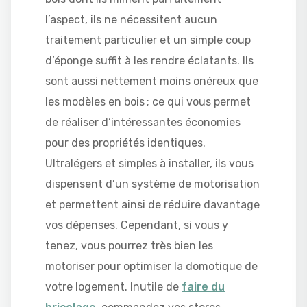
l’aspect, ils ne nécessitent aucun
traitement particulier et un simple coup
d’éponge suffit à les rendre éclatants. Ils
sont aussi nettement moins onéreux que
les modèles en bois ; ce qui vous permet
de réaliser d’intéressantes économies
pour des propriétés identiques.
Ultralégers et simples à installer, ils vous
dispensent d’un système de motorisation
et permettent ainsi de réduire davantage
vos dépenses. Cependant, si vous y
tenez, vous pourrez très bien les
motoriser pour optimiser la domotique de
votre logement. Inutile de
faire du