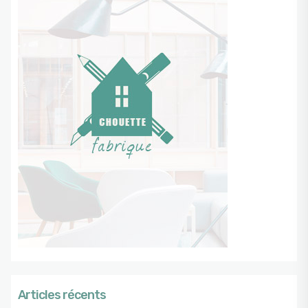
Articles récents