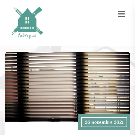
26 novembre 2021