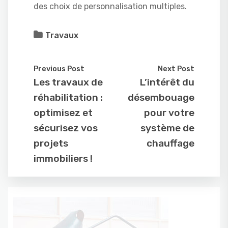
des choix de personnalisation multiples.
Travaux
Previous Post
Next Post
Les travaux de
L’intérêt du
réhabilitation :
désembouage
optimisez et
pour votre
sécurisez vos
système de
projets
chauffage
immobiliers !