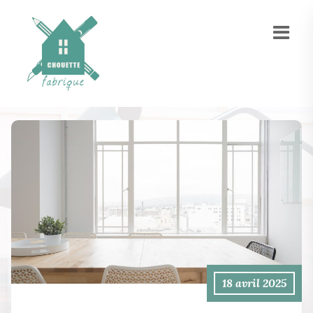
18 avril 2025