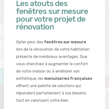
Les atouts des
fenêtres sur mesure
pour votre projet de
rénovation
Opter pour des
fenêtres sur mesure
lors de la rénovation de votre habitation
présente de nombreux avantages. Que
vous cherchiez à augmenter le confort
de votre maison ou à améliorer son
esthétique, les
menuiseries françaises
offrent une palette de solutions qui
répondent parfaitement à vos besoins
tout en valorisant votre bien.