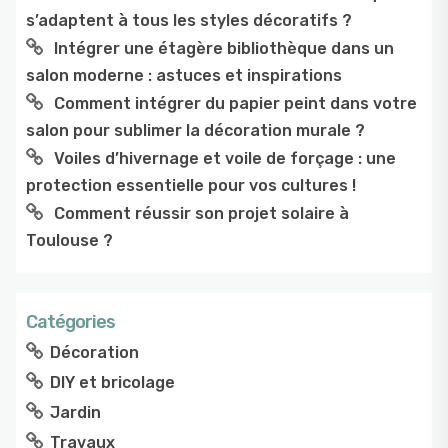
s’adaptent à tous les styles décoratifs ?
Intégrer une étagère bibliothèque dans un
salon moderne : astuces et inspirations
Comment intégrer du papier peint dans votre
salon pour sublimer la décoration murale ?
Voiles d’hivernage et voile de forçage : une
protection essentielle pour vos cultures !
Comment réussir son projet solaire à
Toulouse ?
Catégories
Décoration
DIY et bricolage
Jardin
Travaux