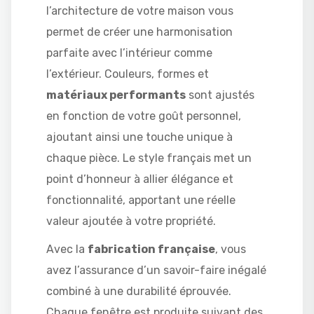
l’architecture de votre maison vous
permet de créer une harmonisation
parfaite avec l’intérieur comme
l’extérieur. Couleurs, formes et
matériaux performants
sont ajustés
en fonction de votre goût personnel,
ajoutant ainsi une touche unique à
chaque pièce. Le style français met un
point d’honneur à allier élégance et
fonctionnalité, apportant une réelle
valeur ajoutée à votre propriété.
Avec la
fabrication française
, vous
avez l’assurance d’un savoir-faire inégalé
combiné à une durabilité éprouvée.
Chaque fenêtre est produite suivant des