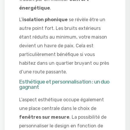
énergétique
.
L’
isolation phonique
se révèle être un
autre point fort. Les bruits extérieurs
étant réduits au minimum, votre maison
devient un havre de paix. Cela est
particulièrement bénéfique si vous
habitez dans un quartier bruyant ou près
d’une route passante.
Esthétique et personnalisation : un duo
gagnant
L’aspect esthétique occupe également
une place centrale dans le choix de
fenêtres sur mesure
. La possibilité de
personnaliser le design en fonction de