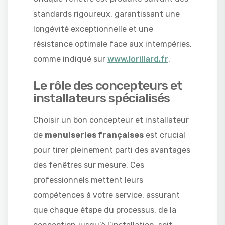
standards rigoureux, garantissant une
longévité exceptionnelle et une
résistance optimale face aux intempéries,
comme indiqué sur
www.lorillard.fr
.
Le rôle des concepteurs et
installateurs spécialisés
Choisir un bon concepteur et installateur
de
menuiseries françaises
est crucial
pour tirer pleinement parti des avantages
des fenêtres sur mesure. Ces
professionnels mettent leurs
compétences à votre service, assurant
que chaque étape du processus, de la