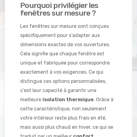
Pourquoi privilégier les
fenêtres sur mesure ?
Les fenêtres sur mesure sont conçues
spécifiquement pour s’adapter aux
dimensions exactes de vos ouvertures.
Cela signifie que chaque fenêtre est
unique et fabriquée pour correspondre
exactement à vos exigences. Ce qui
distingue ces options personnalisées,
c’est leur capacité à garantir une
meilleure
isolation thermique
. Grâce à
cette caractéristique, non seulement
votre intérieur reste plus frais en été,
mais aussi plus chaud en hiver, ce qui se
traduit par un meilleur
confort