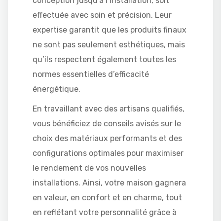
conception jusqu’à l’installation, soit
effectuée avec soin et précision. Leur
expertise garantit que les produits finaux
ne sont pas seulement esthétiques, mais
qu’ils respectent également toutes les
normes essentielles d’efficacité
énergétique.
En travaillant avec des artisans qualifiés,
vous bénéficiez de conseils avisés sur le
choix des matériaux performants et des
configurations optimales pour maximiser
le rendement de vos nouvelles
installations. Ainsi, votre maison gagnera
en valeur, en confort et en charme, tout
en reflétant votre personnalité grâce à