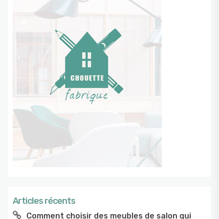
Articles récents
Comment choisir des meubles de salon qui