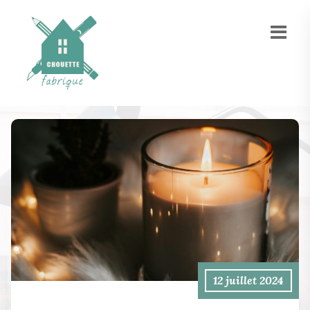
12 juillet 2024