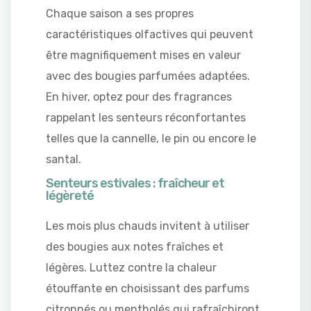
Chaque saison a ses propres
caractéristiques olfactives qui peuvent
être magnifiquement mises en valeur
avec des bougies parfumées adaptées.
En hiver, optez pour des fragrances
rappelant les senteurs réconfortantes
telles que la cannelle, le pin ou encore le
santal.
Senteurs estivales : fraîcheur et
légèreté
Les mois plus chauds invitent à utiliser
des bougies aux notes fraîches et
légères. Luttez contre la chaleur
étouffante en choisissant des parfums
citronnés ou mentholés qui rafraîchiront