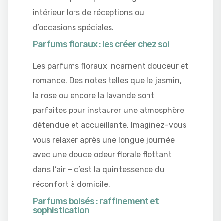
intérieur lors de réceptions ou
d’occasions spéciales.
Parfums floraux : les créer chez soi
Les parfums floraux incarnent douceur et
romance. Des notes telles que le jasmin,
la rose ou encore la lavande sont
parfaites pour instaurer une atmosphère
détendue et accueillante. Imaginez-vous
vous relaxer après une longue journée
avec une douce odeur florale flottant
dans l’air – c’est la quintessence du
réconfort à domicile.
Parfums boisés : raffinement et
sophistication