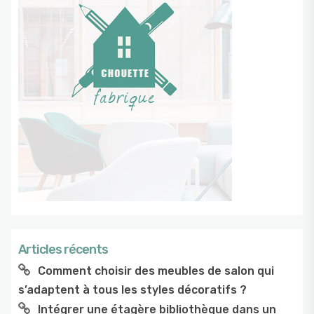
Articles récents
Comment choisir des meubles de salon qui
s’adaptent à tous les styles décoratifs ?
Intégrer une étagère bibliothèque dans un