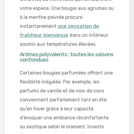
votre espace. Une bougie aux agrumes ou
à la menthe poivrée procure
instantanément
une sensation de
fraîcheur bienvenue
dans un intérieur
soumis aux températures élevées.
Arômes polyvalents : toutes les saisons
confondues
Certaines bougies parfumées offrent une
flexibilité inégalée. Par exemple, les
parfums de vanille et de noix de coco
conviennent parfaitement tant en été
qu’en hiver grâce à leur capacité
d’évoquer une ambiance réconfortante
ou exotique selon le moment. Investir