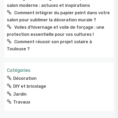
salon moderne : astuces et inspirations
Comment intégrer du papier peint dans votre
salon pour sublimer la décoration murale ?
Voiles d’hivernage et voile de forçage : une
protection essentielle pour vos cultures !
Comment réussir son projet solaire à
Toulouse ?
Catégories
Décoration
DIY et bricolage
Jardin
Travaux