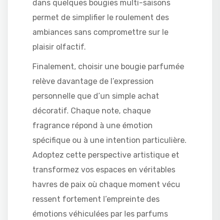
dans quelques bougies multi-saisons
permet de simplifier le roulement des
ambiances sans compromettre sur le
plaisir olfactif.
Finalement, choisir une bougie parfumée
relève davantage de l’expression
personnelle que d’un simple achat
décoratif. Chaque note, chaque
fragrance répond à une émotion
spécifique ou à une intention particulière.
Adoptez cette perspective artistique et
transformez vos espaces en véritables
havres de paix où chaque moment vécu
ressent fortement l’empreinte des
émotions véhiculées par les parfums