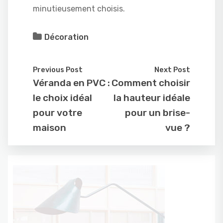
minutieusement choisis.
Décoration
Previous Post
Next Post
Véranda en PVC :
Comment choisir
le choix idéal
la hauteur idéale
pour votre
pour un brise-
maison
vue ?