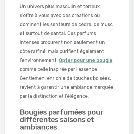
Un univers plus masculin et terreux
s’offre à vous avec des créations où
dominent les senteurs de cèdre, de musc
et surtout de santal. Ces parfums
intenses procurent non seulement un
côté raffiné, mais purifient également
l’environnement.
Opter pour une bougie
comme celle inspirée par l’essence
Gentlemen, enrichie de touches boisées,
revient à garantir une ambiance marquée
par la distinction et l’élégance.
Bougies parfumées pour
différentes saisons et
ambiances