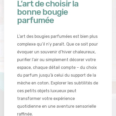
L’art de choisir la
bonne bougie
parfumée
L’art des bougies parfumées est bien plus
complexe qu’il n’y paraît. Que ce soit pour
évoquer un souvenir d’hiver chaleureux,
purifier l’air ou simplement décorer votre
espace, chaque détail compte – du choix
du parfum jusqu’à celui du support de la
mèche en coton. Explorer les subtilités de
ces petits objets luxueux peut
transformer votre expérience
quotidienne en une aventure sensorielle
raffinée.