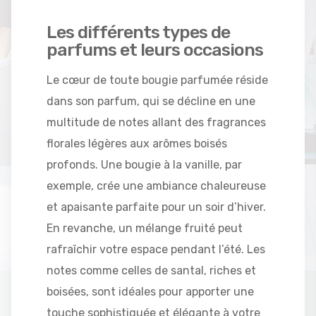
Les différents types de
parfums et leurs occasions
Le cœur de toute bougie parfumée réside
dans son parfum, qui se décline en une
multitude de notes allant des fragrances
florales légères aux arômes boisés
profonds. Une bougie à la vanille, par
exemple, crée une ambiance chaleureuse
et apaisante parfaite pour un soir d’hiver.
En revanche, un mélange fruité peut
rafraîchir votre espace pendant l’été. Les
notes comme celles de santal, riches et
boisées, sont idéales pour apporter une
touche sophistiquée et élégante à votre