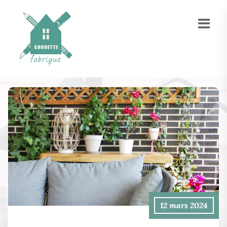
12 mars 2024