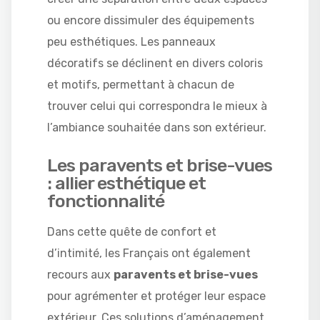
ou encore dissimuler des équipements
peu esthétiques. Les panneaux
décoratifs se déclinent en divers coloris
et motifs, permettant à chacun de
trouver celui qui correspondra le mieux à
l’ambiance souhaitée dans son extérieur.
Les paravents et brise-vues
: allier esthétique et
fonctionnalité
Dans cette quête de confort et
d’intimité, les Français ont également
recours aux
paravents et brise-vues
pour agrémenter et protéger leur espace
extérieur. Ces solutions d’aménagement