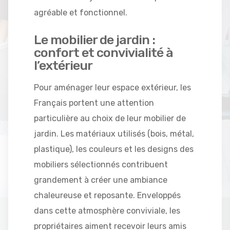
agréable et fonctionnel.
Le mobilier de jardin :
confort et convivialité à
l’extérieur
Pour aménager leur espace extérieur, les
Français portent une attention
particulière au choix de leur mobilier de
jardin. Les matériaux utilisés (bois, métal,
plastique), les couleurs et les designs des
mobiliers sélectionnés contribuent
grandement à créer une ambiance
chaleureuse et reposante. Enveloppés
dans cette atmosphère conviviale, les
propriétaires aiment recevoir leurs amis