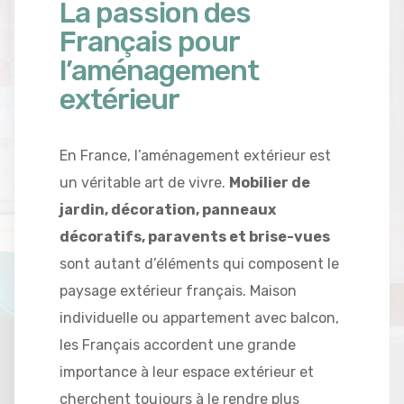
La passion des
Français pour
l’aménagement
extérieur
En France, l’aménagement extérieur est
un véritable art de vivre.
Mobilier de
jardin, décoration, panneaux
décoratifs, paravents et brise-vues
sont autant d’éléments qui composent le
paysage extérieur français. Maison
individuelle ou appartement avec balcon,
les Français accordent une grande
importance à leur espace extérieur et
cherchent toujours à le rendre plus