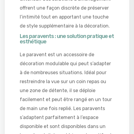
offrent une façon discrète de préserver
l’intimité tout en apportant une touche
de style supplémentaire à la décoration.
Les paravents : une solution pratique et
esthétique
Le paravent est un accessoire de
décoration modulable qui peut s’adapter
à de nombreuses situations. Idéal pour
restreindre la vue sur un coin repas ou
une zone de détente, il se déploie
facilement et peut être rangé en un tour
de main une fois replié. Les paravents
s’adaptent parfaitement à l’espace
disponible et sont disponibles dans un