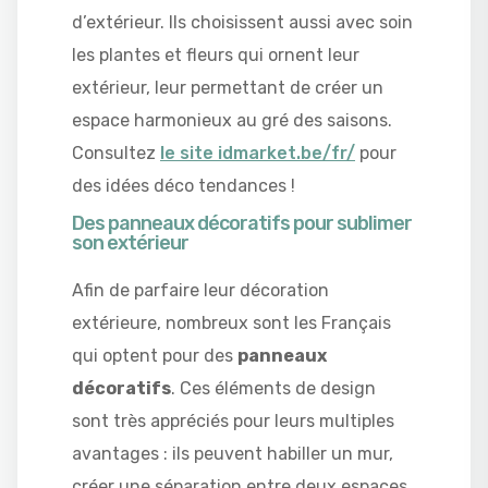
d’extérieur. Ils choisissent aussi avec soin
les plantes et fleurs qui ornent leur
extérieur, leur permettant de créer un
espace harmonieux au gré des saisons.
Consultez
le site idmarket.be/fr/
pour
des idées déco tendances !
Des panneaux décoratifs pour sublimer
son extérieur
Afin de parfaire leur décoration
extérieure, nombreux sont les Français
qui optent pour des
panneaux
décoratifs
. Ces éléments de design
sont très appréciés pour leurs multiples
avantages : ils peuvent habiller un mur,
créer une séparation entre deux espaces