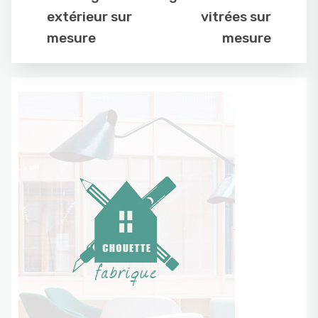
extérieur sur
vitrées sur
mesure
mesure