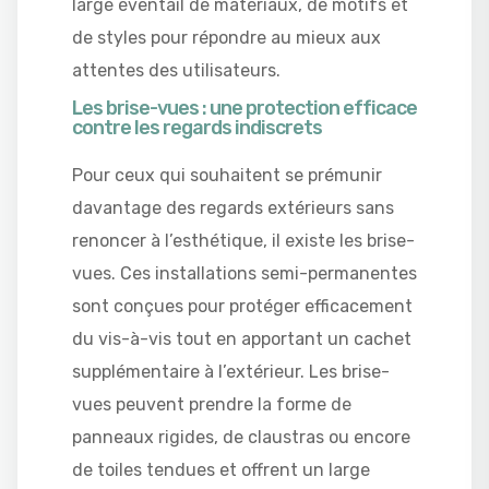
large éventail de matériaux, de motifs et
de styles pour répondre au mieux aux
attentes des utilisateurs.
Les brise-vues : une protection efficace
contre les regards indiscrets
Pour ceux qui souhaitent se prémunir
davantage des regards extérieurs sans
renoncer à l’esthétique, il existe les brise-
vues. Ces installations semi-permanentes
sont conçues pour protéger efficacement
du vis-à-vis tout en apportant un cachet
supplémentaire à l’extérieur. Les brise-
vues peuvent prendre la forme de
panneaux rigides, de claustras ou encore
de toiles tendues et offrent un large