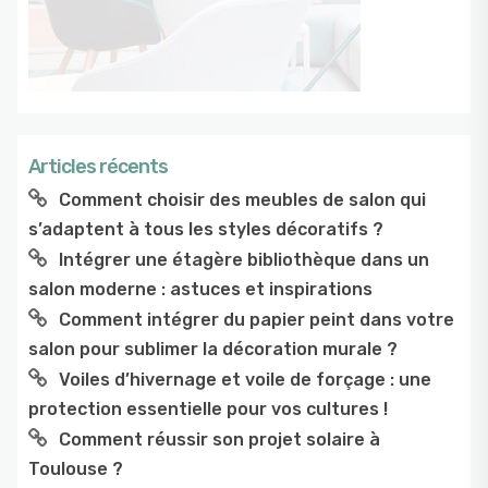
Articles récents
Comment choisir des meubles de salon qui
s’adaptent à tous les styles décoratifs ?
Intégrer une étagère bibliothèque dans un
salon moderne : astuces et inspirations
Comment intégrer du papier peint dans votre
salon pour sublimer la décoration murale ?
Voiles d’hivernage et voile de forçage : une
protection essentielle pour vos cultures !
Comment réussir son projet solaire à
Toulouse ?