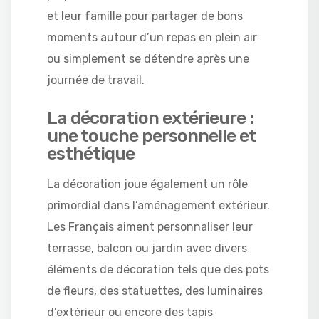
et leur famille pour partager de bons
moments autour d’un repas en plein air
ou simplement se détendre après une
journée de travail.
La décoration extérieure :
une touche personnelle et
esthétique
La décoration joue également un rôle
primordial dans l’aménagement extérieur.
Les Français aiment personnaliser leur
terrasse, balcon ou jardin avec divers
éléments de décoration tels que des pots
de fleurs, des statuettes, des luminaires
d’extérieur ou encore des tapis