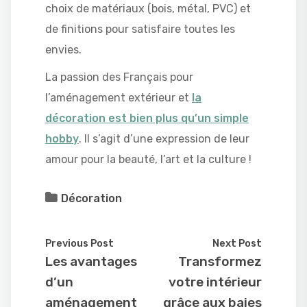
choix de matériaux (bois, métal, PVC) et
de finitions pour satisfaire toutes les
envies.
La passion des Français pour
l’aménagement extérieur et
la
décoration est bien plus qu’un simple
hobby
. Il s’agit d’une expression de leur
amour pour la beauté, l’art et la culture !
Décoration
Previous Post
Next Post
Les avantages
Transformez
d’un
votre intérieur
aménagement
grâce aux baies