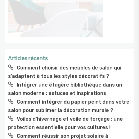
Articles récents
Comment choisir des meubles de salon qui
s’adaptent à tous les styles décoratifs ?
Intégrer une étagère bibliothèque dans un
salon moderne : astuces et inspirations
Comment intégrer du papier peint dans votre
salon pour sublimer la décoration murale ?
Voiles d’hivernage et voile de forçage : une
protection essentielle pour vos cultures !
Comment réussir son projet solaire à