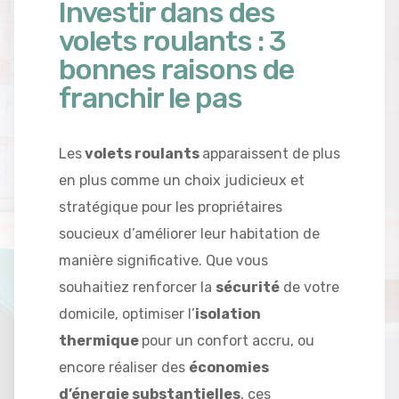
Investir dans des
volets roulants : 3
bonnes raisons de
franchir le pas
Les
volets roulants
apparaissent de plus
en plus comme un choix judicieux et
stratégique pour les propriétaires
soucieux d’améliorer leur habitation de
manière significative. Que vous
souhaitiez renforcer la
sécurité
de votre
domicile, optimiser l’
isolation
thermique
pour un confort accru, ou
encore réaliser des
économies
d’énergie substantielles
, ces