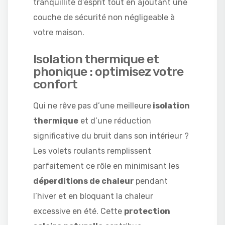
tranquillité d’esprit tout en ajoutant une
couche de sécurité non négligeable à
votre maison.
Isolation thermique et
phonique : optimisez votre
confort
Qui ne rêve pas d’une meilleure
isolation
thermique
et d’une réduction
significative du bruit dans son intérieur ?
Les volets roulants remplissent
parfaitement ce rôle en minimisant les
déperditions de chaleur
pendant
l’hiver et en bloquant la chaleur
excessive en été. Cette
protection