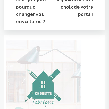
pourquoi
choix de votre
changer vos
portail
ouvertures ?