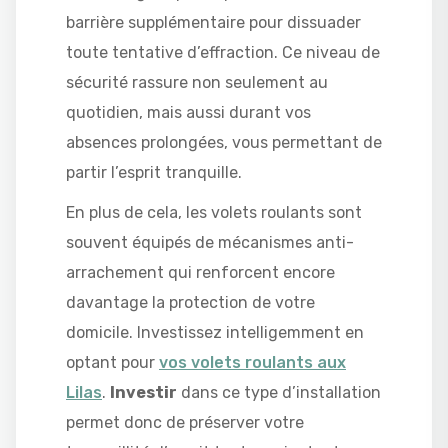
barrière supplémentaire pour dissuader
toute tentative d’effraction. Ce niveau de
sécurité rassure non seulement au
quotidien, mais aussi durant vos
absences prolongées, vous permettant de
partir l’esprit tranquille.
En plus de cela, les volets roulants sont
souvent équipés de mécanismes anti-
arrachement qui renforcent encore
davantage la protection de votre
domicile. Investissez intelligemment en
optant pour
vos volets roulants aux
Lilas
.
Investir
dans ce type d’installation
permet donc de préserver votre