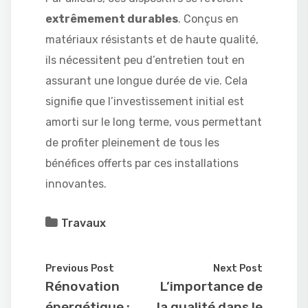
extrêmement durables
. Conçus en
matériaux résistants et de haute qualité,
ils nécessitent peu d’entretien tout en
assurant une longue durée de vie. Cela
signifie que l’investissement initial est
amorti sur le long terme, vous permettant
de profiter pleinement de tous les
bénéfices offerts par ces installations
innovantes.
Travaux
Previous Post
Next Post
Rénovation
L’importance de
énergétique :
la qualité dans le