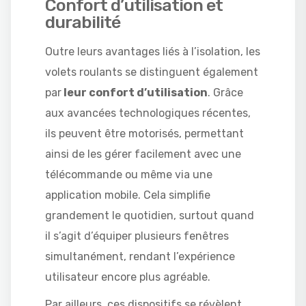
Confort d’utilisation et
durabilité
Outre leurs avantages liés à l’isolation, les
volets roulants se distinguent également
par
leur confort d’utilisation
. Grâce
aux avancées technologiques récentes,
ils peuvent être motorisés, permettant
ainsi de les gérer facilement avec une
télécommande ou même via une
application mobile. Cela simplifie
grandement le quotidien, surtout quand
il s’agit d’équiper plusieurs fenêtres
simultanément, rendant l’expérience
utilisateur encore plus agréable.
Par ailleurs, ces dispositifs se révèlent