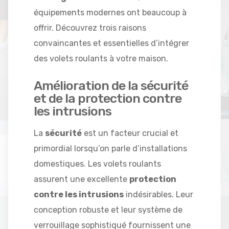
équipements modernes ont beaucoup à
offrir. Découvrez trois raisons
convaincantes et essentielles d’intégrer
des volets roulants à votre maison.
Amélioration de la sécurité
et de la protection contre
les intrusions
La
sécurité
est un facteur crucial et
primordial lorsqu’on parle d’installations
domestiques. Les volets roulants
assurent une excellente
protection
contre les intrusions
indésirables. Leur
conception robuste et leur système de
verrouillage sophistiqué fournissent une