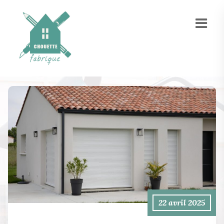
22 avril 2025