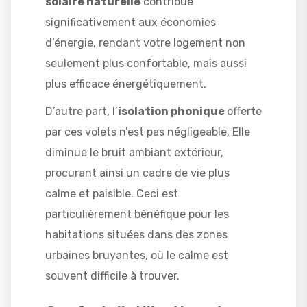
solaire naturelle
contribue
significativement aux économies
d’énergie, rendant votre logement non
seulement plus confortable, mais aussi
plus efficace énergétiquement.
D’autre part, l’
isolation phonique
offerte
par ces volets n’est pas négligeable. Elle
diminue le bruit ambiant extérieur,
procurant ainsi un cadre de vie plus
calme et paisible. Ceci est
particulièrement bénéfique pour les
habitations situées dans des zones
urbaines bruyantes, où le calme est
souvent difficile à trouver.