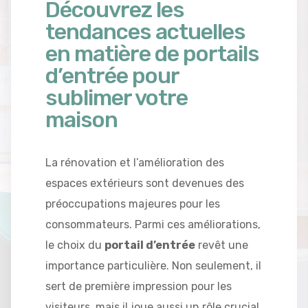
Découvrez les
tendances actuelles
en matière de portails
d’entrée pour
sublimer votre
maison
La rénovation et l’amélioration des
espaces extérieurs sont devenues des
préoccupations majeures pour les
consommateurs. Parmi ces améliorations,
le choix du
portail d’entrée
revêt une
importance particulière. Non seulement, il
sert de première impression pour les
visiteurs, mais il joue aussi un rôle crucial