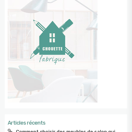
Articles récents
Comment choisir des meubles de salon qui