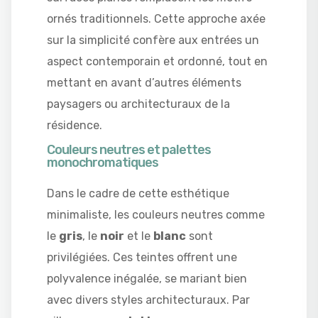
ornés traditionnels. Cette approche axée
sur la simplicité confère aux entrées un
aspect contemporain et ordonné, tout en
mettant en avant d’autres éléments
paysagers ou architecturaux de la
résidence.
Couleurs neutres et palettes
monochromatiques
Dans le cadre de cette esthétique
minimaliste, les couleurs neutres comme
le
gris
, le
noir
et le
blanc
sont
privilégiées. Ces teintes offrent une
polyvalence inégalée, se mariant bien
avec divers styles architecturaux. Par