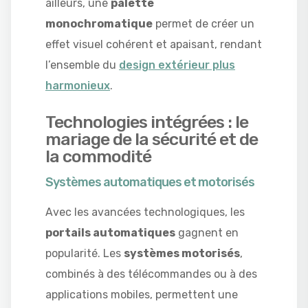
ailleurs, une
palette
monochromatique
permet de créer un
effet visuel cohérent et apaisant, rendant
l’ensemble du
design extérieur plus
harmonieux
.
Technologies intégrées : le
mariage de la sécurité et de
la commodité
Systèmes automatiques et motorisés
Avec les avancées technologiques, les
portails automatiques
gagnent en
popularité. Les
systèmes motorisés
,
combinés à des télécommandes ou à des
applications mobiles, permettent une