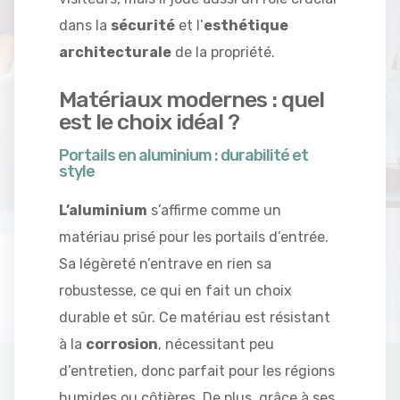
dans la
sécurité
et l’
esthétique
architecturale
de la propriété.
Matériaux modernes : quel
est le choix idéal ?
Portails en aluminium : durabilité et
style
L’aluminium
s’affirme comme un
matériau prisé pour les portails d’entrée.
Sa légèreté n’entrave en rien sa
robustesse, ce qui en fait un choix
durable et sûr. Ce matériau est résistant
à la
corrosion
, nécessitant peu
d’entretien, donc parfait pour les régions
humides ou côtières. De plus, grâce à ses