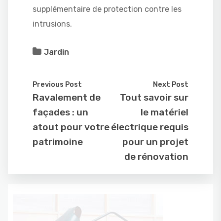
supplémentaire de protection contre les
intrusions.
Jardin
Previous Post
Next Post
Ravalement de
Tout savoir sur
façades : un
le matériel
atout pour votre
électrique requis
patrimoine
pour un projet
de rénovation