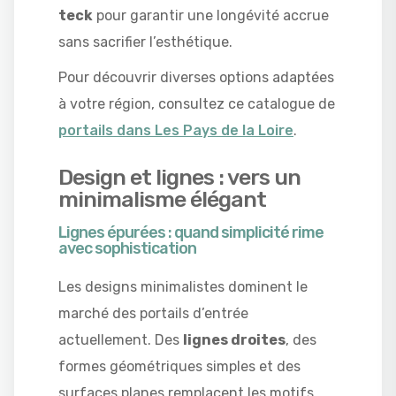
teck
pour garantir une longévité accrue
sans sacrifier l’esthétique.
Pour découvrir diverses options adaptées
à votre région, consultez ce catalogue de
portails dans Les Pays de la Loire
.
Design et lignes : vers un
minimalisme élégant
Lignes épurées : quand simplicité rime
avec sophistication
Les designs minimalistes dominent le
marché des portails d’entrée
actuellement. Des
lignes droites
, des
formes géométriques simples et des
surfaces planes remplacent les motifs