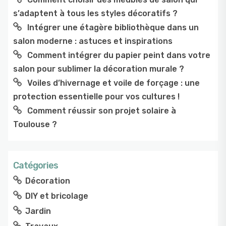
s’adaptent à tous les styles décoratifs ?
Intégrer une étagère bibliothèque dans un
salon moderne : astuces et inspirations
Comment intégrer du papier peint dans votre
salon pour sublimer la décoration murale ?
Voiles d’hivernage et voile de forçage : une
protection essentielle pour vos cultures !
Comment réussir son projet solaire à
Toulouse ?
Catégories
Décoration
DIY et bricolage
Jardin