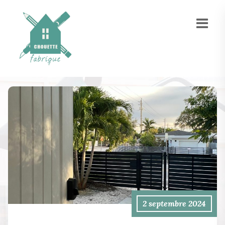
2 septembre 2024