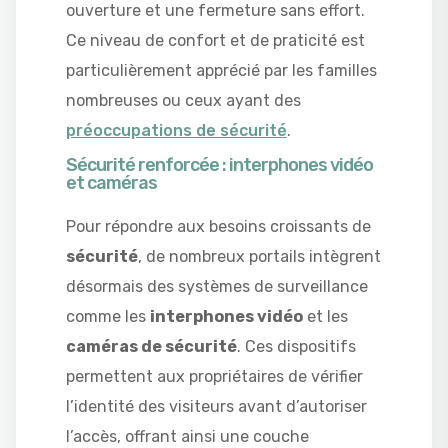
ouverture et une fermeture sans effort.
Ce niveau de confort et de praticité est
particulièrement apprécié par les familles
nombreuses ou ceux ayant des
préoccupations de sécurité
.
Sécurité renforcée : interphones vidéo
et caméras
Pour répondre aux besoins croissants de
sécurité
, de nombreux portails intègrent
désormais des systèmes de surveillance
comme les
interphones vidéo
et les
caméras de sécurité
. Ces dispositifs
permettent aux propriétaires de vérifier
l’identité des visiteurs avant d’autoriser
l’accès, offrant ainsi une couche