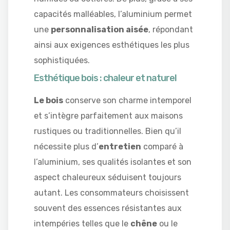
capacités malléables, l’aluminium permet
une
personnalisation aisée
, répondant
ainsi aux exigences esthétiques les plus
sophistiquées.
Esthétique bois : chaleur et naturel
Le bois
conserve son charme intemporel
et s’intègre parfaitement aux maisons
rustiques ou traditionnelles. Bien qu’il
nécessite plus d’
entretien
comparé à
l’aluminium, ses qualités isolantes et son
aspect chaleureux séduisent toujours
autant. Les consommateurs choisissent
souvent des essences résistantes aux
intempéries telles que le
chêne
ou le