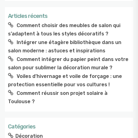
Articles récents
Comment choisir des meubles de salon qui
s’adaptent à tous les styles décoratifs ?
Intégrer une étagère bibliothèque dans un
salon moderne : astuces et inspirations
Comment intégrer du papier peint dans votre
salon pour sublimer la décoration murale ?
Voiles d’hivernage et voile de forçage : une
protection essentielle pour vos cultures !
Comment réussir son projet solaire à
Toulouse ?
Catégories
Décoration