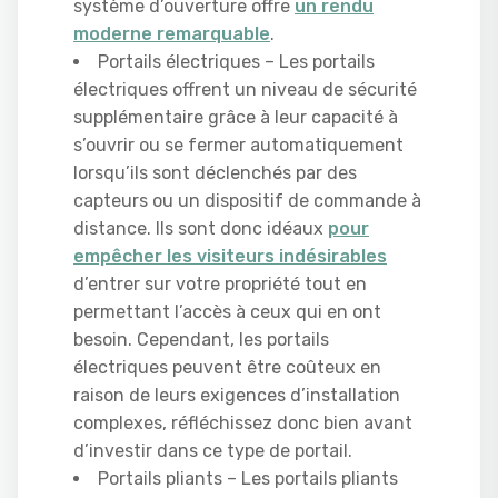
système d’ouverture offre
un rendu
moderne remarquable
.
Portails électriques – Les portails
électriques offrent un niveau de sécurité
supplémentaire grâce à leur capacité à
s’ouvrir ou se fermer automatiquement
lorsqu’ils sont déclenchés par des
capteurs ou un dispositif de commande à
distance. Ils sont donc idéaux
pour
empêcher les visiteurs indésirables
d’entrer sur votre propriété tout en
permettant l’accès à ceux qui en ont
besoin. Cependant, les portails
électriques peuvent être coûteux en
raison de leurs exigences d’installation
complexes, réfléchissez donc bien avant
d’investir dans ce type de portail.
Portails pliants – Les portails pliants