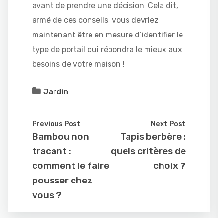
avant de prendre une décision. Cela dit,
armé de ces conseils, vous devriez
maintenant être en mesure d’identifier le
type de portail qui répondra le mieux aux
besoins de votre maison !
Jardin
Previous Post
Next Post
Bambou non
Tapis berbère :
tracant :
quels critères de
comment le faire
choix ?
pousser chez
vous ?