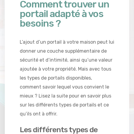
Comment trouver un
portail adapté à vos
besoins ?
L’ajout d’un portail à votre maison peut lui
donner une couche supplémentaire de
sécurité et d’intimité, ainsi qu’une valeur
ajoutée à votre propriété. Mais avec tous
les types de portails disponibles,
comment savoir lequel vous convient le
mieux ? Lisez la suite pour en savoir plus
sur les différents types de portails et ce
qu’ils ont à offrir.
Les différents types de