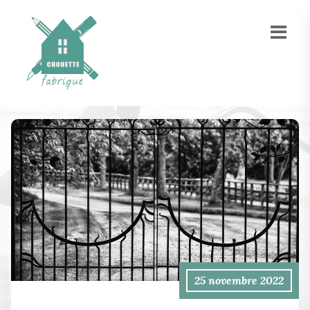
25 novembre 2022