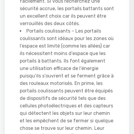
facilement. Si vous recherchez une
sécurité accrue, les portails battants sont
un excellent choix car ils peuvent être
verrouillés des deux côtés.
Portails coulissants – Les portails
coulissants sont idéaux pour les zones où
l’espace est limité (comme les allées) car
ils nécessitent moins d’espace que les
portails à battants. Ils font également
une utilisation efficace de l’énergie
puisqu’ils s’ouvrent et se ferment grâce à
des rouleaux motorisés. En prime, les
portails coulissants peuvent être équipés
de dispositifs de sécurité tels que des
cellules photoélectriques et des capteurs
qui détectent les objets sur leur chemin
et les empêchent de se fermer si quelque
chose se trouve sur leur chemin. Leur