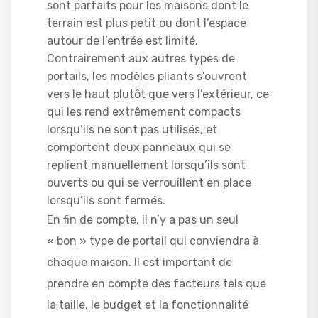
sont parfaits pour les maisons dont le
terrain est plus petit ou dont l’espace
autour de l’entrée est limité.
Contrairement aux autres types de
portails, les modèles pliants s’ouvrent
vers le haut plutôt que vers l’extérieur, ce
qui les rend extrêmement compacts
lorsqu’ils ne sont pas utilisés, et
comportent deux panneaux qui se
replient manuellement lorsqu’ils sont
ouverts ou qui se verrouillent en place
lorsqu’ils sont fermés.
En fin de compte, il n’y a pas un seul
« bon » type de portail qui conviendra à
chaque maison. Il est important de
prendre en compte des facteurs tels que
la taille, le budget et la fonctionnalité