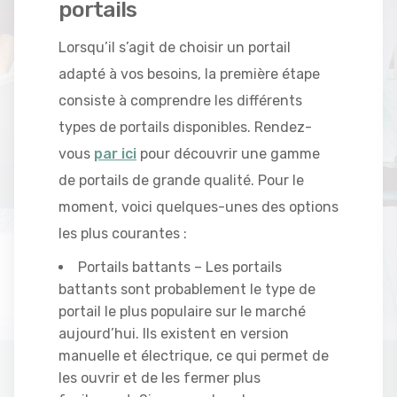
portails
Lorsqu’il s’agit de choisir un portail
adapté à vos besoins, la première étape
consiste à comprendre les différents
types de portails disponibles. Rendez-
vous
par ici
pour découvrir une gamme
de portails de grande qualité. Pour le
moment, voici quelques-unes des options
les plus courantes :
Portails battants – Les portails
battants sont probablement le type de
portail le plus populaire sur le marché
aujourd’hui. Ils existent en version
manuelle et électrique, ce qui permet de
les ouvrir et de les fermer plus