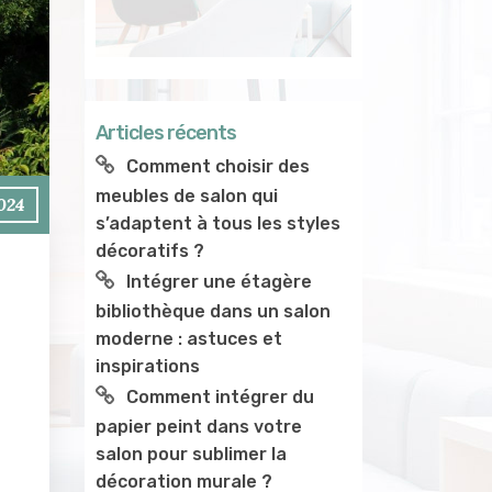
Articles récents
Comment choisir des
meubles de salon qui
2024
s’adaptent à tous les styles
décoratifs ?
Intégrer une étagère
bibliothèque dans un salon
moderne : astuces et
inspirations
Comment intégrer du
papier peint dans votre
salon pour sublimer la
décoration murale ?