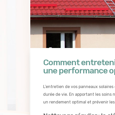
Comment entretenir
une performance o
L’entretien de vos panneaux solaires e
durée de vie. En apportant les soins n
un rendement optimal et prévenir les