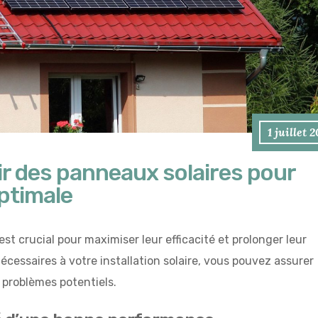
1 juillet 
 des panneaux solaires pour
ptimale
st crucial pour maximiser leur efficacité et prolonger leur
écessaires à votre installation solaire, vous pouvez assurer
 problèmes potentiels.