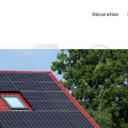
Décoration