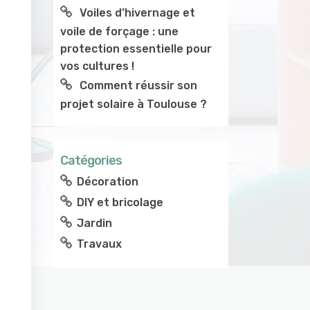
Voiles d’hivernage et
voile de forçage : une
protection essentielle pour
vos cultures !
Comment réussir son
projet solaire à Toulouse ?
Catégories
Décoration
DIY et bricolage
Jardin
Travaux