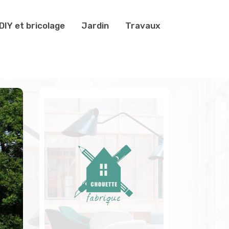
DIY et bricolage
Jardin
Travaux