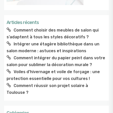
Articles récents
Comment choisir des meubles de salon qui
s’adaptent à tous les styles décoratifs ?
Intégrer une étagère bibliothèque dans un
salon moderne : astuces et inspirations
Comment intégrer du papier peint dans votre
salon pour sublimer la décoration murale ?
Voiles d’hivernage et voile de forçage : une
protection essentielle pour vos cultures !
Comment réussir son projet solaire à
Toulouse ?
Catégories