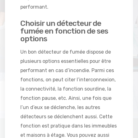
performant.
Choisir un détecteur de
fumée en fonction de ses
options
Un bon détecteur de fumée dispose de
plusieurs options essentielles pour être
performant en cas d’incendie. Parmi ces
fonctions, on peut citer l’interconnexion,
la connectivité, la fonction sourdine, la
fonction pause, etc. Ainsi, une fois que
l’un d’eux se déclenche, les autres
détecteurs se déclenchent aussi. Cette
fonction est pratique dans les immeubles
et maisons à étage. Vous pouvez aussi