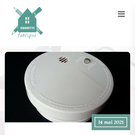
14 mai 2021