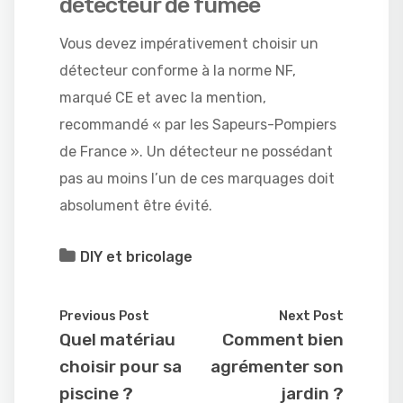
détecteur de fumée
Vous devez impérativement choisir un
détecteur conforme à la norme NF,
marqué CE et avec la mention,
recommandé « par les Sapeurs-Pompiers
de France ». Un détecteur ne possédant
pas au moins l’un de ces marquages doit
absolument être évité.
DIY et bricolage
Previous Post
Next Post
Quel matériau
Comment bien
choisir pour sa
agrémenter son
piscine ?
jardin ?