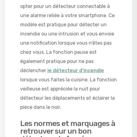
opter pour un détecteur connectable à
une alarme reliée à votre smartphone. Ce
modèle est pratique pour détecter un
incendie ou une intrusion et vous envoie
une notification lorsque vous n’êtes pas
chez vous. La fonction pause est
également pratique pour ne pas
déclencher
le détecteur d’incendie
lorsque vous faites la cuisine. La fonction
veilleuse est appréciée la nuit pour
détecteur les déplacements et éclairer la
pièce dans le noir.
Les normes et marquages à
retrouver sur un bon