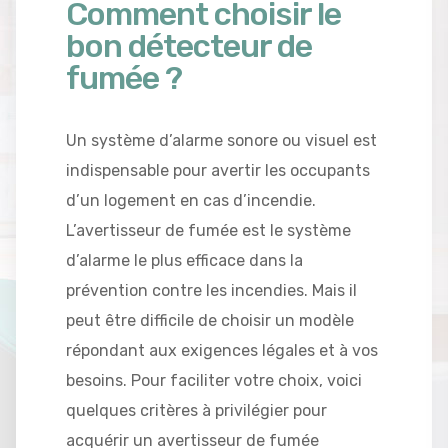
Comment choisir le
bon détecteur de
fumée ?
Un système d’alarme sonore ou visuel est
indispensable pour avertir les occupants
d’un logement en cas d’incendie.
L’avertisseur de fumée est le système
d’alarme le plus efficace dans la
prévention contre les incendies. Mais il
peut être difficile de choisir un modèle
répondant aux exigences légales et à vos
besoins. Pour faciliter votre choix, voici
quelques critères à privilégier pour
acquérir un avertisseur de fumée