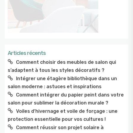
Articles récents
Comment choisir des meubles de salon qui
s’adaptent à tous les styles décoratifs ?
Intégrer une étagère bibliothèque dans un
salon moderne : astuces et inspirations
Comment intégrer du papier peint dans votre
salon pour sublimer la décoration murale ?
Voiles d’hivernage et voile de forçage : une
protection essentielle pour vos cultures !
Comment réussir son projet solaire à