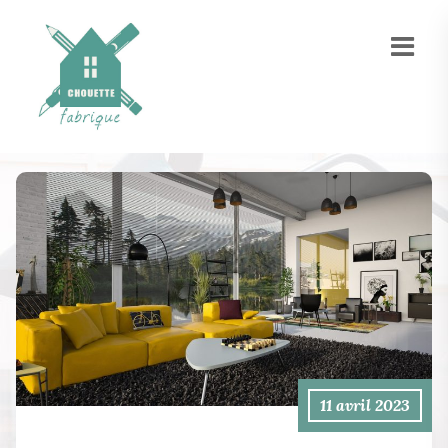
11 avril 2023