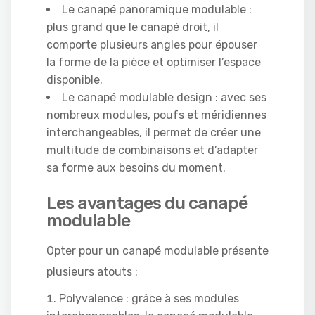
Le canapé panoramique modulable :
plus grand que le canapé droit, il
comporte plusieurs angles pour épouser
la forme de la pièce et optimiser l’espace
disponible.
Le canapé modulable design : avec ses
nombreux modules, poufs et méridiennes
interchangeables, il permet de créer une
multitude de combinaisons et d’adapter
sa forme aux besoins du moment.
Les avantages du canapé
modulable
Opter pour un canapé modulable présente
plusieurs atouts :
Polyvalence : grâce à ses modules