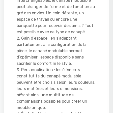
interchangeables, le canapé modulable
peut changer de forme et de fonction au
gré des envies. Un coin détente, un
espace de travail ou encore une
banquette pour recevoir des amis ? Tout
est possible avec ce type de canapé.
Gain d’espace : en s’adaptant
parfaitement à la configuration de la
pièce, le canapé modulable permet
d’optimiser l’espace disponible sans
sacrifier le confort ni le style.
Personnalisation : les éléments
constitutifs du canapé modulable
peuvent être choisis selon leurs couleurs,
leurs matières et leurs dimensions,
offrant ainsi une multitude de
combinaisons possibles pour créer un
meuble unique.