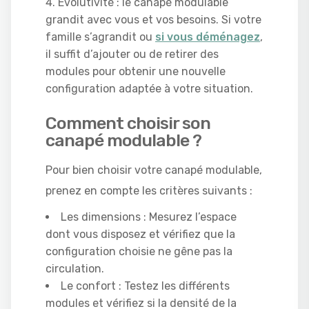
Évolutivité : le canapé modulable
grandit avec vous et vos besoins. Si votre
famille s’agrandit ou
si vous déménagez
,
il suffit d’ajouter ou de retirer des
modules pour obtenir une nouvelle
configuration adaptée à votre situation.
Comment choisir son
canapé modulable ?
Pour bien choisir votre canapé modulable,
prenez en compte les critères suivants :
Les dimensions : Mesurez l’espace
dont vous disposez et vérifiez que la
configuration choisie ne gêne pas la
circulation.
Le confort : Testez les différents
modules et vérifiez si la densité de la