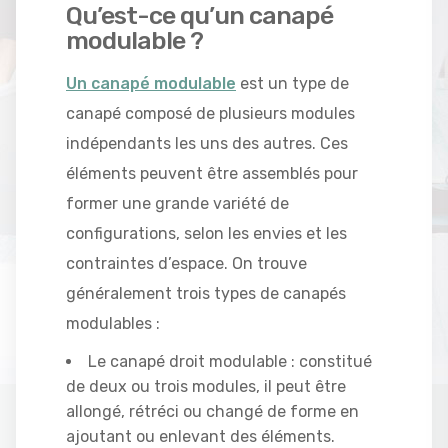
Qu’est-ce qu’un canapé
modulable ?
Un canapé modulable
est un type de
canapé composé de plusieurs modules
indépendants les uns des autres. Ces
éléments peuvent être assemblés pour
former une grande variété de
configurations, selon les envies et les
contraintes d’espace. On trouve
généralement trois types de canapés
modulables :
Le canapé droit modulable : constitué
de deux ou trois modules, il peut être
allongé, rétréci ou changé de forme en
ajoutant ou enlevant des éléments.