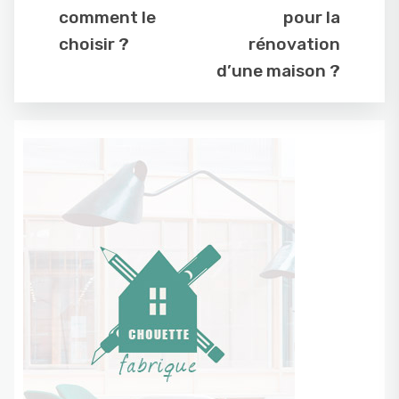
comment le
pour la
choisir ?
rénovation
d’une maison ?