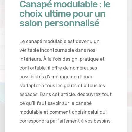
Canapé modulable : le
choix ultime pour un
salon personnalisé
Le canapé modulable est devenu un
véritable incontournable dans nos
intérieurs. À la fois design, pratique et
confortable, il offre de nombreuses
possibilités d’aménagement pour
s’adapter à tous les goûts et à tous les
espaces. Dans cet article, découvrez tout
ce qu’il faut savoir sur le canapé
modulable et comment choisir celui qui
correspondra parfaitement à vos besoins.