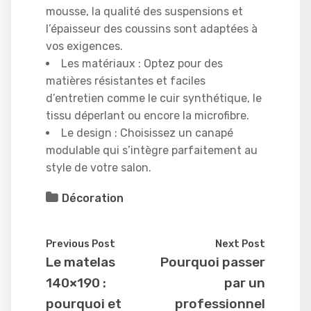
mousse, la qualité des suspensions et
l’épaisseur des coussins sont adaptées à
vos exigences.
Les matériaux : Optez pour des
matières résistantes et faciles
d’entretien comme le cuir synthétique, le
tissu déperlant ou encore la microfibre.
Le design : Choisissez un canapé
modulable qui s’intègre parfaitement au
style de votre salon.
Décoration
Previous Post
Next Post
Le matelas
Pourquoi passer
140×190 :
par un
pourquoi et
professionnel