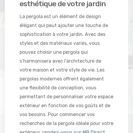
esthétique de votre jardin
La pergola est un élément de design
élégant qui peut ajouter une touche de
sophistication à votre jardin. Avec des
styles et des matériaux variés, vous
pouvez choisir une pergola qui
s’harmonisera avec l’architecture de
votre maison et votre style de vie. Les
pergolas modernes offrent également
une flexibilité de conception, vous
permettant de personnaliser votre espace
extérieur en fonction de vos goûts et de
vos besoins. Pour commencer vos
recherches de la pergola idéale pour votre
extérieur,
rendez-vous sur MB Direct
,