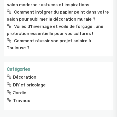
salon moderne : astuces et inspirations
Comment intégrer du papier peint dans votre
salon pour sublimer la décoration murale ?
Voiles d’hivernage et voile de forçage : une
protection essentielle pour vos cultures !
Comment réussir son projet solaire à
Toulouse ?
Catégories
Décoration
DIY et bricolage
Jardin
Travaux