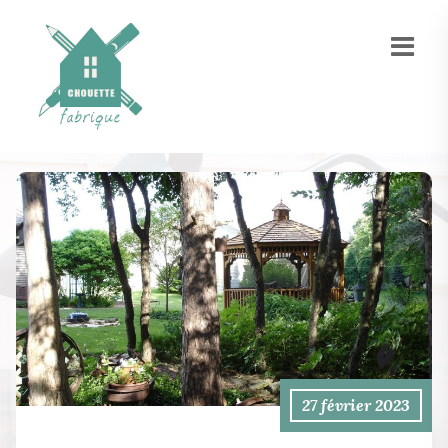
27 février 2023