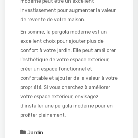
moderne peut être un excellent
investissement pour augmenter la valeur
de revente de votre maison.
En somme, la pergola moderne est un
excellent choix pour ajouter plus de
confort à votre jardin. Elle peut améliorer
l’esthétique de votre espace extérieur,
créer un espace fonctionnel et
confortable et ajouter de la valeur à votre
propriété. Si vous cherchez à améliorer
votre espace extérieur, envisagez
d’installer une pergola moderne pour en
profiter pleinement.
Jardin