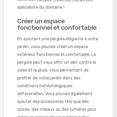
spécialiste du domaine !
Créer un espace
fonctionnel et confortable
En ajoutant une pergola élégante à votre
jardin, vous pouvez créer un espace
extérieur fonctionnel et confortable. La
pergola peut vous offrir un abri contre le
soleil et la pluie, vous permettant de
profiter de votre jardin dans des
conditions météorologiques
défavorables. Vous pouvez également
ajouter des accessoires tels que des
stores, des rideaux ou des lumières pour