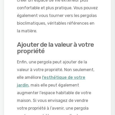
créer un espace de vie extérieur plus
confortable et plus pratique. Vous pouvez
également vous tourner vers les pergolas
bioclimatiques, véritables références en
la matière.
Ajouter de la valeur à votre
propriété
Enfin, une pergola peut ajouter de la
valeur à votre propriété. Non seulement,
elle améliore
l’esthétique de votre
jardin
, mais elle peut également
augmenter l’espace habitable de votre
maison. Si vous envisagez de vendre
votre propriété à l’avenir, une pergola