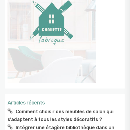
Articles récents
Comment choisir des meubles de salon qui
s’adaptent à tous les styles décoratifs ?
Intégrer une étagère bibliothèque dans un