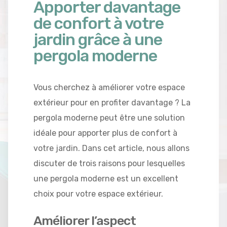
Apporter davantage
de confort à votre
jardin grâce à une
pergola moderne
Vous cherchez à améliorer votre espace
extérieur pour en profiter davantage ? La
pergola moderne peut être une solution
idéale pour apporter plus de confort à
votre jardin. Dans cet article, nous allons
discuter de trois raisons pour lesquelles
une pergola moderne est un excellent
choix pour votre espace extérieur.
Améliorer l’aspect